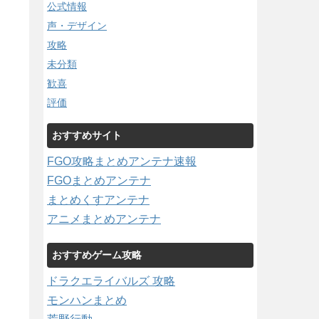
公式情報
声・デザイン
攻略
未分類
歓喜
評価
おすすめサイト
FGO攻略まとめアンテナ速報
FGOまとめアンテナ
まとめくすアンテナ
アニメまとめアンテナ
おすすめゲーム攻略
ドラクエライバルズ 攻略
モンハンまとめ