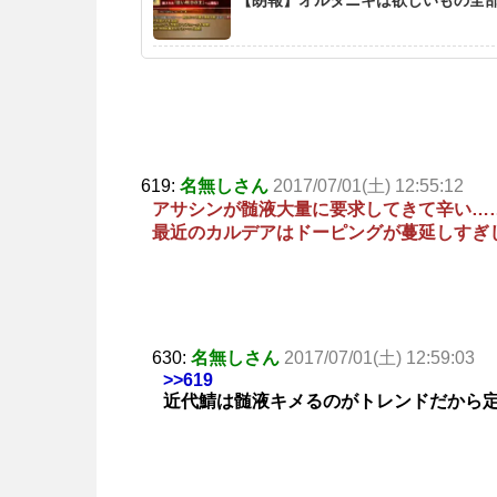
619:
名無しさん
2017/07/01(土) 12:55:12
アサシンが髄液大量に要求してきて辛い…
最近のカルデアはドーピングが蔓延しすぎ
630:
名無しさん
2017/07/01(土) 12:59:03
>>619
近代鯖は髄液キメるのがトレンドだから