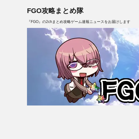
FGO攻略まとめ隊
『FGO』の2chまとめ攻略ゲーム速報ニュースをお届けします