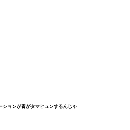
ーションが胃がタマヒュンするんじゃ