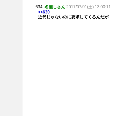
634:
名無しさん
2017/07/01(土) 13:00:11
>>630
近代じゃないのに要求してくるんだが