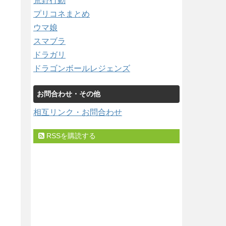
荒野行動
プリコネまとめ
ウマ娘
スマブラ
ドラガリ
ドラゴンボールレジェンズ
お問合わせ・その他
相互リンク・お問合わせ
RSSを購読する