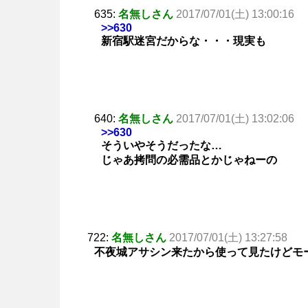
635:
名無しさん
2017/07/01(土) 13:00:16
>>630
新宿駅迷宮だからな・・・現実も
640:
名無しさん
2017/07/01(土) 13:02:06
>>630
そういやそうだったな…
じゃあ拷問の必需品とかじゃねーの
722:
名無しさん
2017/07/01(土) 13:27:58
不夜城アサシン来たから使って見たけどモ