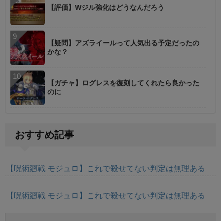
【評価】Wジル強化はどうなんだろう
【疑問】アズライールって人気出る予定だったの
かな？
【ガチャ】ログレスを復刻してくれたら良かった
のに
おすすめ記事
【呪術廻戦 モジュロ】これで殺せてない判定は無理ある
【呪術廻戦 モジュロ】これで殺せてない判定は無理ある