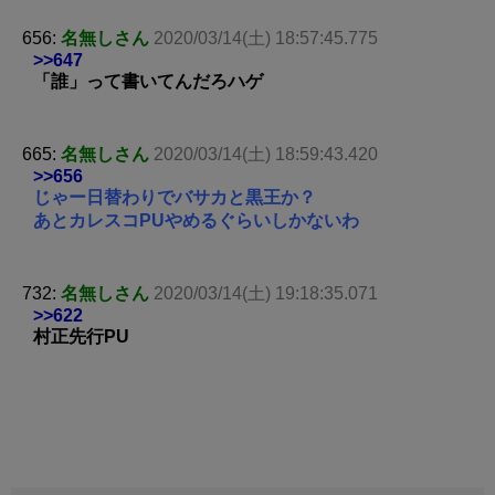
656:
名無しさん
2020/03/14(土) 18:57:45.775
>>647
「誰」って書いてんだろハゲ
665:
名無しさん
2020/03/14(土) 18:59:43.420
>>656
じゃー日替わりでバサカと黒王か？
あとカレスコPUやめるぐらいしかないわ
732:
名無しさん
2020/03/14(土) 19:18:35.071
>>622
村正先行PU