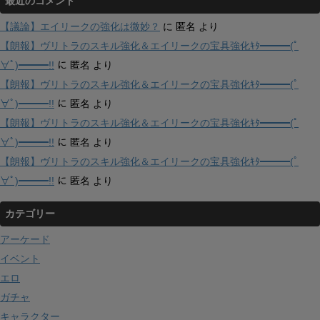
最近のコメント
【議論】エイリークの強化は微妙？
に
匿名
より
【朗報】ヴリトラのスキル強化＆エイリークの宝具強化ｷﾀ━━━(ﾟ
∀ﾟ)━━━!!
に
匿名
より
【朗報】ヴリトラのスキル強化＆エイリークの宝具強化ｷﾀ━━━(ﾟ
∀ﾟ)━━━!!
に
匿名
より
【朗報】ヴリトラのスキル強化＆エイリークの宝具強化ｷﾀ━━━(ﾟ
∀ﾟ)━━━!!
に
匿名
より
【朗報】ヴリトラのスキル強化＆エイリークの宝具強化ｷﾀ━━━(ﾟ
∀ﾟ)━━━!!
に
匿名
より
カテゴリー
アーケード
イベント
エロ
ガチャ
キャラクター