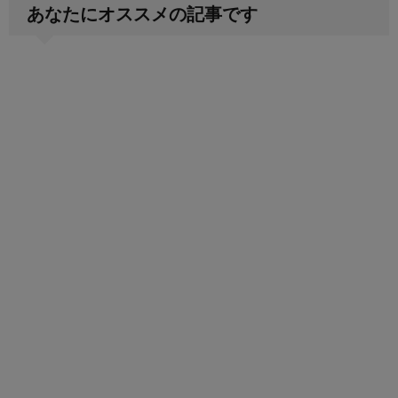
あなたにオススメの記事です