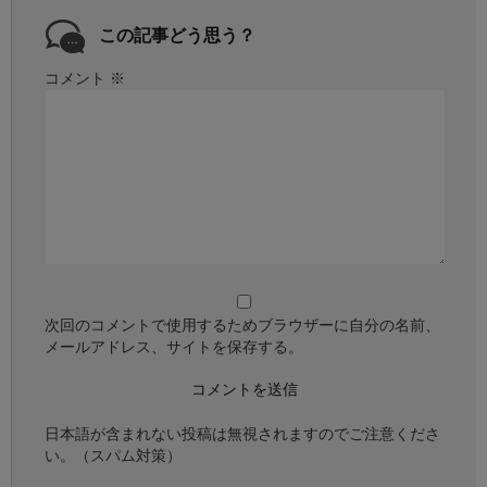
この記事どう思う？
コメント
※
次回のコメントで使用するためブラウザーに自分の名前、
メールアドレス、サイトを保存する。
日本語が含まれない投稿は無視されますのでご注意くださ
い。（スパム対策）