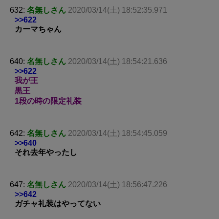
632:
名無しさん
2020/03/14(土) 18:52:35.971
>>622
カーマちゃん
640:
名無しさん
2020/03/14(土) 18:54:21.636
>>622
我が王
黒王
1段の時の限定礼装
642:
名無しさん
2020/03/14(土) 18:54:45.059
>>640
それ去年やったし
647:
名無しさん
2020/03/14(土) 18:56:47.226
>>642
ガチャ礼装はやってない