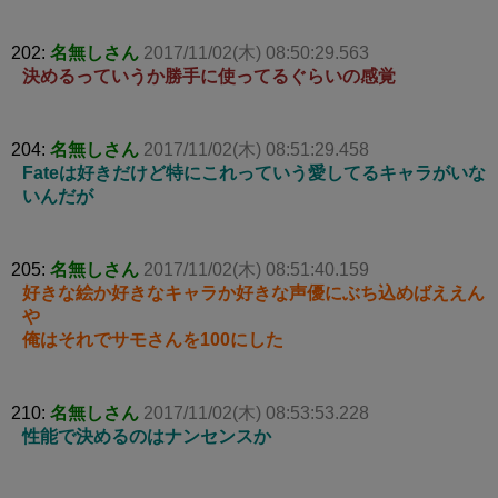
202:
名無しさん
2017/11/02(木) 08:50:29.563
決めるっていうか勝手に使ってるぐらいの感覚
204:
名無しさん
2017/11/02(木) 08:51:29.458
Fateは好きだけど特にこれっていう愛してるキャラがいな
いんだが
205:
名無しさん
2017/11/02(木) 08:51:40.159
好きな絵か好きなキャラか好きな声優にぶち込めばええん
や
俺はそれでサモさんを100にした
210:
名無しさん
2017/11/02(木) 08:53:53.228
性能で決めるのはナンセンスか