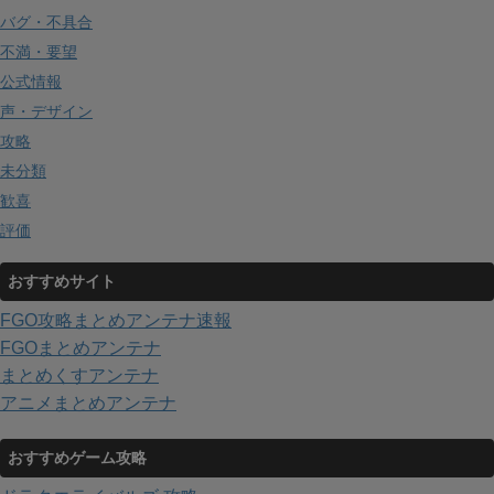
バグ・不具合
不満・要望
公式情報
声・デザイン
攻略
未分類
歓喜
評価
おすすめサイト
FGO攻略まとめアンテナ速報
FGOまとめアンテナ
まとめくすアンテナ
アニメまとめアンテナ
おすすめゲーム攻略