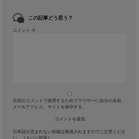
この記事どう思う？
コメント
※
次回のコメントで使用するためブラウザーに自分の名前、
メールアドレス、サイトを保存する。
日本語が含まれない投稿は無視されますのでご注意くださ
い。（スパム対策）