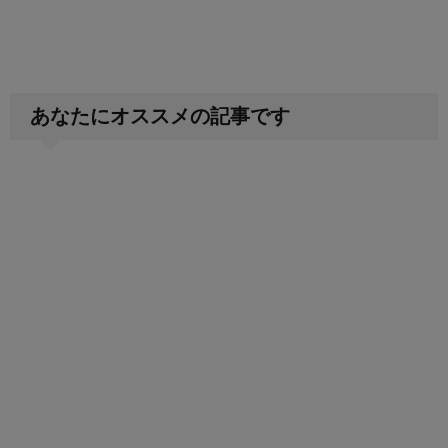
あなたにオススメの記事です