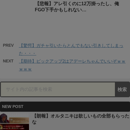
【悲報】アレ引くのに12万掛ったし、俺
FGO下手かもしれない…
PREV
【驚愕】ガチャ引いたらとんでもない引きしてしまっ
た・・・
NEXT
【期待】ピックアップ2はアデーレちゃんでいいぞｗｗ
ｗｗｗ
NEW POST
【朗報】オルタニキは欲しいもの全部もらった
な