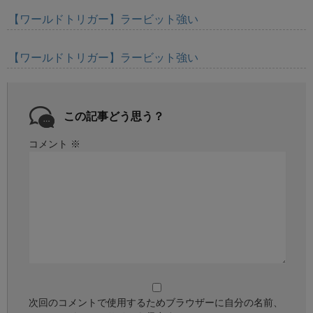
【ワールドトリガー】ラービット強い
【ワールドトリガー】ラービット強い
この記事どう思う？
コメント
※
次回のコメントで使用するためブラウザーに自分の名前、