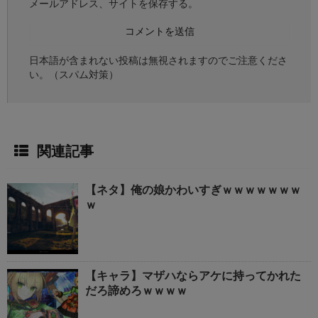
メールアドレス、サイトを保存する。
日本語が含まれない投稿は無視されますのでご注意くださ
い。（スパム対策）
関連記事
【ネタ】俺の娘かわいすぎｗｗｗｗｗｗｗ
ｗ
【キャラ】マザハならアケに持ってかれた
だろ諦めろｗｗｗｗ