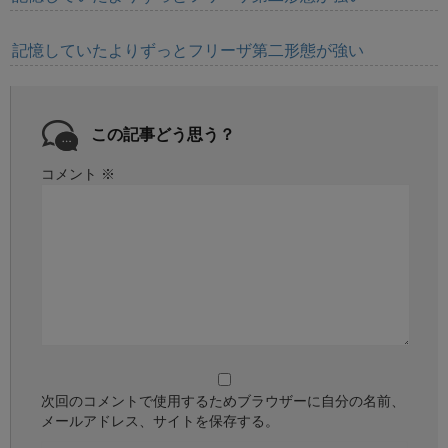
記憶していたよりずっとフリーザ第二形態が強い
この記事どう思う？
コメント
※
次回のコメントで使用するためブラウザーに自分の名前、
メールアドレス、サイトを保存する。