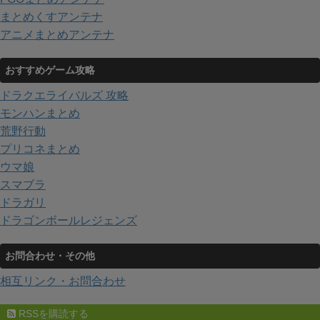
まとめくすアンテナ
アニメまとめアンテナ
おすすめゲーム攻略
ドラクエライバルズ 攻略
モンハンまとめ
荒野行動
プリコネまとめ
ウマ娘
スマブラ
ドラガリ
ドラゴンボールレジェンズ
お問合わせ・その他
相互リンク・お問合わせ
RSSを購読する