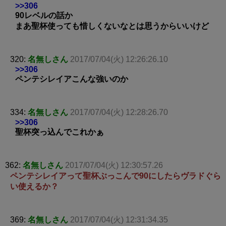
>>306
90レベルの話か
まあ聖杯使っても惜しくないなとは思うからいいけど
320:
名無しさん
2017/07/04(火) 12:26:26.10
>>306
ペンテシレイアこんな強いのか
334:
名無しさん
2017/07/04(火) 12:28:26.70
>>306
聖杯突っ込んでこれかぁ
362:
名無しさん
2017/07/04(火) 12:30:57.26
ペンテシレイアって聖杯ぶっこんで90にしたらヴラドぐら
い使えるか？
369:
名無しさん
2017/07/04(火) 12:31:34.35