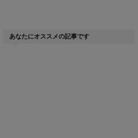
あなたにオススメの記事です