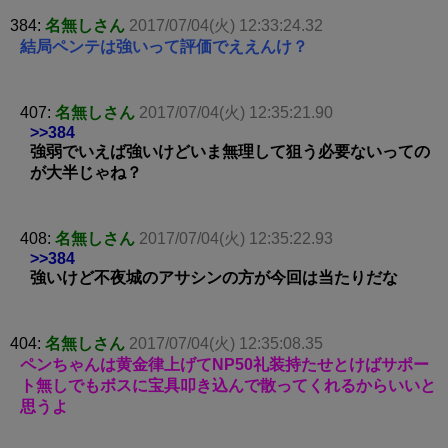
384:
名無しさん
2017/07/04(火) 12:33:24.32
結局ペンテは強いって評価でええんけ？
407:
名無しさん
2017/07/04(火) 12:35:21.90
>>384
強弱でいえば強いけどいま無理して狙う必要ないっての
が大半じゃね？
408:
名無しさん
2017/07/04(火) 12:35:22.93
>>384
強いけど不夜城のアサシンの方が今回は当たりだな
404:
名無しさん
2017/07/04(火) 12:35:08.35
ペンちゃんは黄金律上げてNP50礼装持たせとけばサポー
ト無しでもボスに宝具叩き込んで散ってくれるからいいと
思うよ