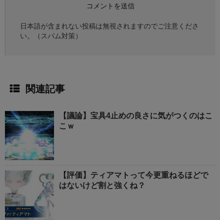
日本語が含まれない投稿は無視されますのでご注意くださ
い。（スパム対策）
関連記事
【議論】宝具4止めの良さに気がつくのはこ
こｗ
【評価】ティアマトって今更重ねるほどで
はないけど割と強くね？