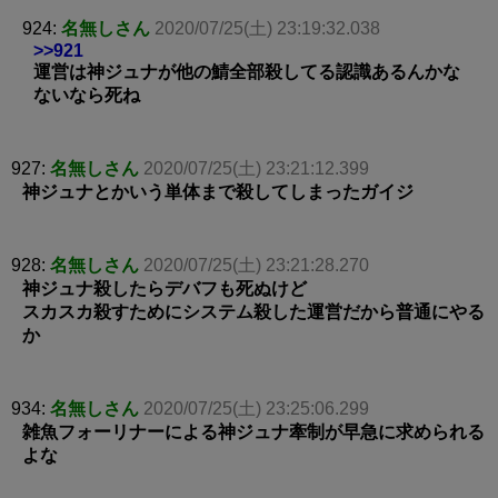
924:
名無しさん
2020/07/25(土) 23:19:32.038
>>921
運営は神ジュナが他の鯖全部殺してる認識あるんかな
ないなら死ね
927:
名無しさん
2020/07/25(土) 23:21:12.399
神ジュナとかいう単体まで殺してしまったガイジ
928:
名無しさん
2020/07/25(土) 23:21:28.270
神ジュナ殺したらデバフも死ぬけど
スカスカ殺すためにシステム殺した運営だから普通にやる
か
934:
名無しさん
2020/07/25(土) 23:25:06.299
雑魚フォーリナーによる神ジュナ牽制が早急に求められる
よな