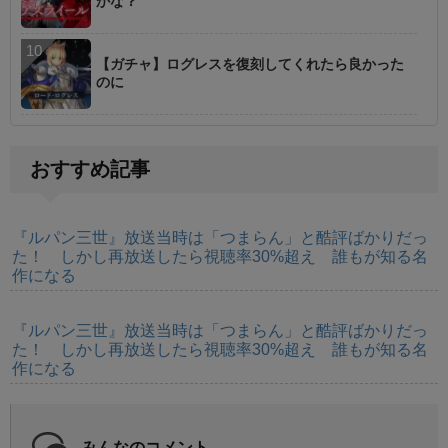
かな？
【ガチャ】ログレスを復刻してくれたら良かった
のに
おすすめ記事
『ルパン三世』放送当時は「つまらん」と酷評ばかりだっ
た！ しかし再放送したら視聴率30%超え 誰もが知る名
作になる
『ルパン三世』放送当時は「つまらん」と酷評ばかりだっ
た！ しかし再放送したら視聴率30%超え 誰もが知る名
作になる
みんなのコメント