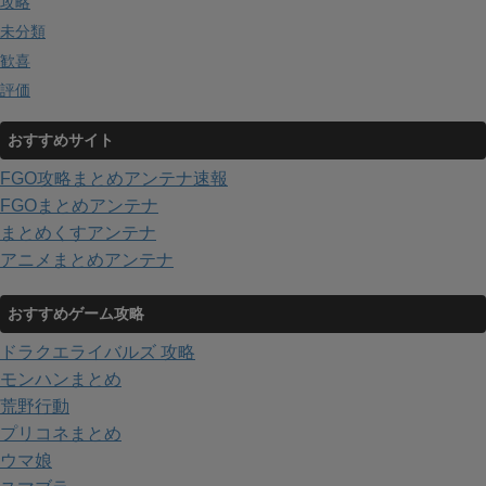
攻略
未分類
歓喜
評価
おすすめサイト
FGO攻略まとめアンテナ速報
FGOまとめアンテナ
まとめくすアンテナ
アニメまとめアンテナ
おすすめゲーム攻略
ドラクエライバルズ 攻略
モンハンまとめ
荒野行動
プリコネまとめ
ウマ娘