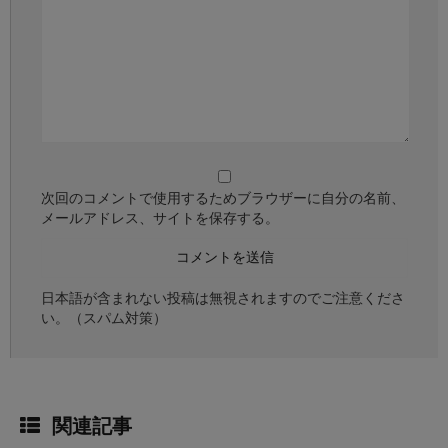
次回のコメントで使用するためブラウザーに自分の名前、
メールアドレス、サイトを保存する。
日本語が含まれない投稿は無視されますのでご注意くださ
い。（スパム対策）
関連記事