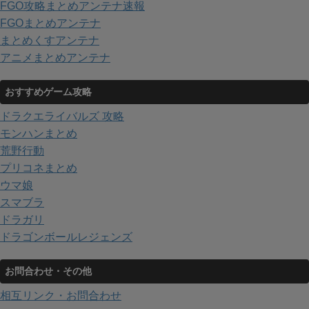
FGO攻略まとめアンテナ速報
FGOまとめアンテナ
まとめくすアンテナ
アニメまとめアンテナ
おすすめゲーム攻略
ドラクエライバルズ 攻略
モンハンまとめ
荒野行動
プリコネまとめ
ウマ娘
スマブラ
ドラガリ
ドラゴンボールレジェンズ
お問合わせ・その他
相互リンク・お問合わせ