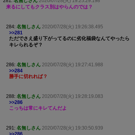
281:
名無しさん
2020/07/28(火) 19:25:29.198
来るにしてもクラス別はやらんのでは？
284:
名無しさん
2020/07/28(火) 19:26:38.495
>>281
ただでさえ盛り下がってるのに劣化福袋なんてやったら
キレられるぞ？
286:
名無しさん
2020/07/28(火) 19:27:41.988
>>284
勝手に切れれば？
288:
名無しさん
2020/07/28(火) 19:28:19.083
>>286
こっちは常にキレてんだよ
291:
名無しさん
2020/07/28(火) 19:30:50.939
>>286