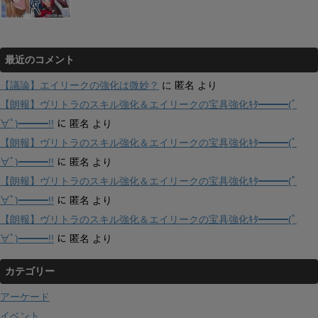
最近のコメント
【議論】エイリークの強化は微妙？
に
匿名
より
【朗報】ヴリトラのスキル強化＆エイリークの宝具強化ｷﾀ━━━(ﾟ
∀ﾟ)━━━!!
に
匿名
より
【朗報】ヴリトラのスキル強化＆エイリークの宝具強化ｷﾀ━━━(ﾟ
∀ﾟ)━━━!!
に
匿名
より
【朗報】ヴリトラのスキル強化＆エイリークの宝具強化ｷﾀ━━━(ﾟ
∀ﾟ)━━━!!
に
匿名
より
【朗報】ヴリトラのスキル強化＆エイリークの宝具強化ｷﾀ━━━(ﾟ
∀ﾟ)━━━!!
に
匿名
より
カテゴリー
アーケード
イベント