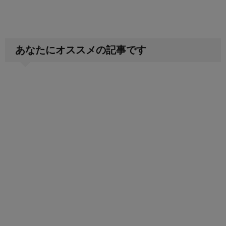
あなたにオススメの記事です