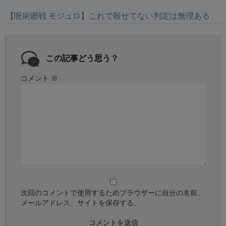
【呪術廻戦 モジュロ】これで殺せてない判定は無理ある
この記事どう思う？
コメント
※
次回のコメントで使用するためブラウザーに自分の名前、
メールアドレス、サイトを保存する。