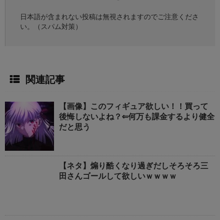
日本語が含まれない投稿は無視されますのでご注意くださ
い。（スパム対策）
関連記事
【画像】このフィギュア欲しい！！買って
後悔しないよね？⇐何万も課金するより健全
だと思う
【ネタ】煽り酷くなり過ぎだしそろそろ三
田さんゴールして欲しいｗｗｗｗ