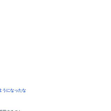
ようになったな