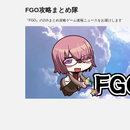
FGO攻略まとめ隊
『FGO』の2chまとめ攻略ゲーム速報ニュースをお届けします