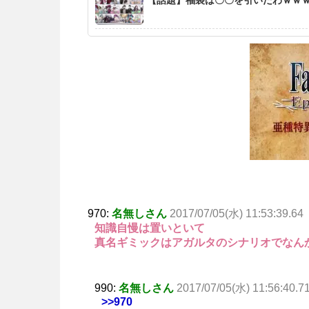
970:
名無しさん
2017/07/05(水) 11:53:39.64
知識自慢は置いといて
真名ギミックはアガルタのシナリオでなん
990:
名無しさん
2017/07/05(水) 11:56:40.7
>>970