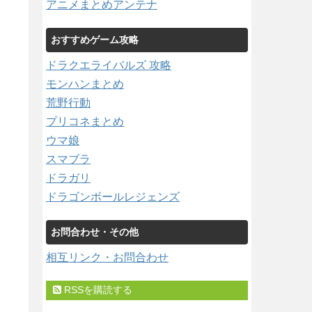
アニメまとめアンテナ
おすすめゲーム攻略
ドラクエライバルズ 攻略
モンハンまとめ
荒野行動
プリコネまとめ
ウマ娘
スマブラ
ドラガリ
ドラゴンボールレジェンズ
お問合わせ・その他
相互リンク・お問合わせ
RSSを購読する