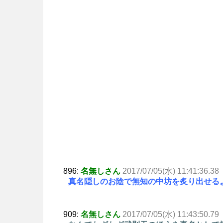
896:
名無しさん
2017/07/05(水) 11:41:36.38
真名隠しのお陰で無知の中坊を炙り出せる
909:
名無しさん
2017/07/05(水) 11:43:50.79