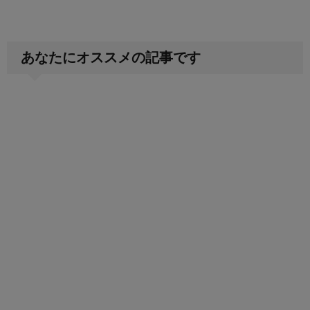
あなたにオススメの記事です