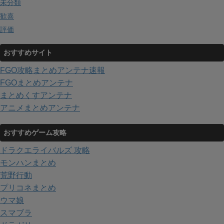
未分類
歓喜
評価
おすすめサイト
FGO攻略まとめアンテナ速報
FGOまとめアンテナ
まとめくすアンテナ
アニメまとめアンテナ
おすすめゲーム攻略
ドラクエライバルズ 攻略
モンハンまとめ
荒野行動
プリコネまとめ
ウマ娘
スマブラ