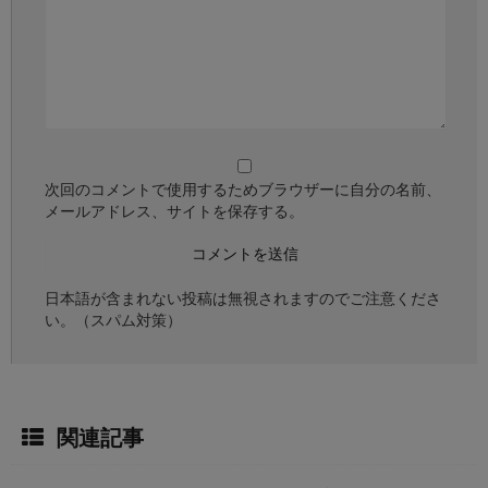
次回のコメントで使用するためブラウザーに自分の名前、
メールアドレス、サイトを保存する。
日本語が含まれない投稿は無視されますのでご注意くださ
い。（スパム対策）
関連記事