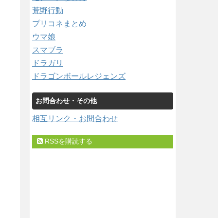
荒野行動
プリコネまとめ
ウマ娘
スマブラ
ドラガリ
ドラゴンボールレジェンズ
お問合わせ・その他
相互リンク・お問合わせ
RSSを購読する