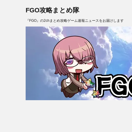
FGO攻略まとめ隊
『FGO』の2chまとめ攻略ゲーム速報ニュースをお届けします