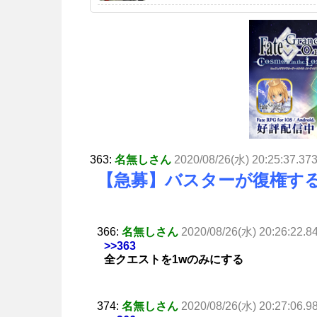
363:
名無しさん
2020/08/26(水) 20:25:37.37
【急募】バスターが復権す
366:
名無しさん
2020/08/26(水) 20:26:22.8
>>363
全クエストを1wのみにする
374:
名無しさん
2020/08/26(水) 20:27:06.9