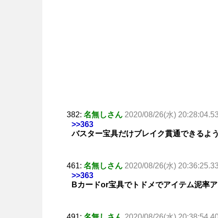
382:
名無しさん
2020/08/26(水) 20:28:04.5
>>363
バスター宝具だけブレイク貫通できるよ
461:
名無しさん
2020/08/26(水) 20:36:25.3
>>363
Bカードor宝具でトドメでアイテム泥率
491:
名無しさん
2020/08/26(水) 20:38:54.4