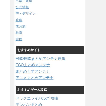
不満・要望
公式情報
声・デザイン
攻略
未分類
歓喜
評価
おすすめサイト
FGO攻略まとめアンテナ速報
FGOまとめアンテナ
まとめくすアンテナ
アニメまとめアンテナ
おすすめゲーム攻略
ドラクエライバルズ 攻略
モンハンまとめ