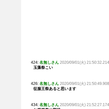
424:
名無しさん
2020/09/01(火) 21:50:32.21
玉藻祭こい
426:
名無しさん
2020/09/01(火) 21:50:49.90
征服王祭あると思います
434:
名無しさん
2020/09/01(火) 21:52:27.17