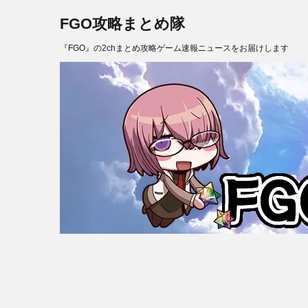
FGO攻略まとめ隊
『FGO』の2chまとめ攻略ゲーム速報ニュースをお届けします