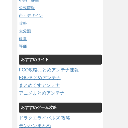
不満・要望
公式情報
声・デザイン
攻略
未分類
歓喜
評価
おすすめサイト
FGO攻略まとめアンテナ速報
FGOまとめアンテナ
まとめくすアンテナ
アニメまとめアンテナ
おすすめゲーム攻略
ドラクエライバルズ 攻略
モンハンまとめ