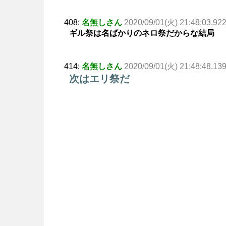
408:
名無しさん
2020/09/01(火) 21:48:03.92
ギル祭は名ばかりのネロ祭だからな結局
414:
名無しさん
2020/09/01(火) 21:48:48.13
次はエリ祭だ