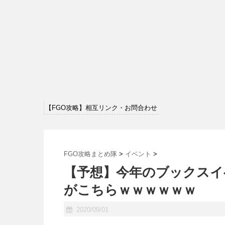
【FGO攻略】相互リンク・お問合わせ
FGO攻略まとめ隊
>
イベント
>
【予想】今年のブックスイ
がこちらｗｗｗｗｗｗ
2020/09/01