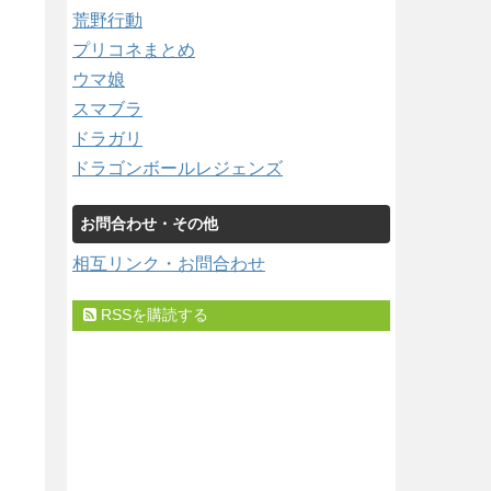
荒野行動
プリコネまとめ
ウマ娘
スマブラ
ドラガリ
ドラゴンボールレジェンズ
お問合わせ・その他
相互リンク・お問合わせ
RSSを購読する