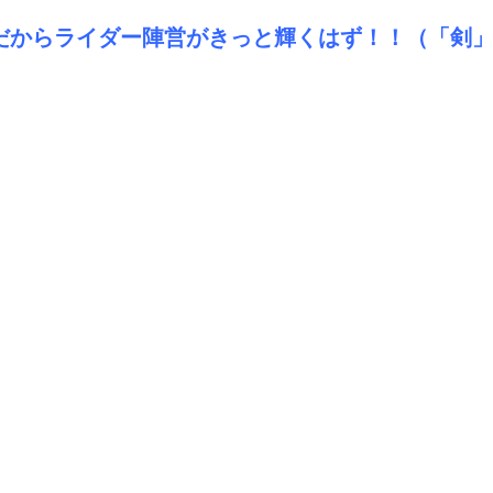
だからライダー陣営がきっと輝くはず！！（「剣