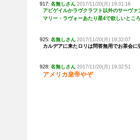
917:
名無しさん
2017/11/20(月) 19:31:16
アビゲイルかラヴクラフト以外のサーヴァ
マリー・ラヴォーあたり星4で欲しいとこ
925:
名無しさん
2017/11/20(月) 19:32:07
カルデアに来たロリは問答無用でお茶会に
928:
名無しさん
2017/11/20(月) 19:32:51
アメリカ皇帝やぞ