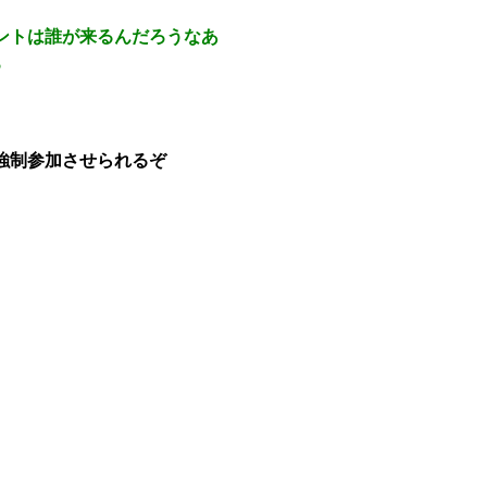
ントは誰が来るんだろうなあ
ろ
強制参加させられるぞ