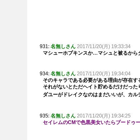
931:
名無しさん
2017/11/20(月) 19:33:34
マシューホプキンスか…マシュと被るから
934:
名無しさん
2017/11/20(月) 19:34:04
そのキャラである必要がある理由が存在す
それがないとただヘイト貯めるだけだった
ダユーがドレイクなのはまだいいが、カル
935:
名無しさん
2017/11/20(月) 19:34:25
セイレムのCMで色黒美女いたらブードゥ