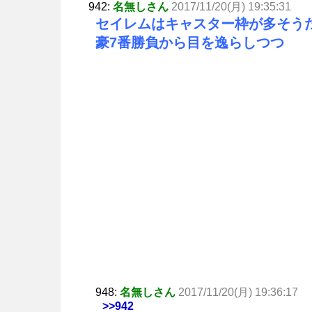
942:
名無しさん
2017/11/20(月) 19:35:31
セイレムはキャスター枠が多そう
豪7番勝負から目を逸らしつつ
948:
名無しさん
2017/11/20(月) 19:36:17
>>942