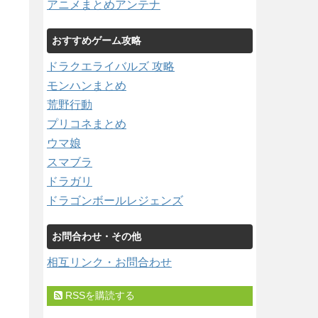
アニメまとめアンテナ
おすすめゲーム攻略
ドラクエライバルズ 攻略
モンハンまとめ
荒野行動
プリコネまとめ
ウマ娘
スマブラ
ドラガリ
ドラゴンボールレジェンズ
お問合わせ・その他
相互リンク・お問合わせ
RSSを購読する