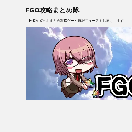
FGO攻略まとめ隊
『FGO』の2chまとめ攻略ゲーム速報ニュースをお届けします