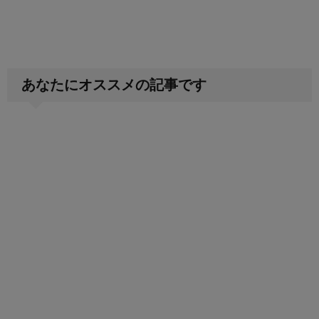
あなたにオススメの記事です