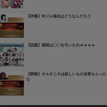
【評価】Wジル強化はどうなんだろう
【話題】福袋は〇〇を引いたわｗｗｗｗ
【朗報】オルタニキは欲しいもの全部もらった
な