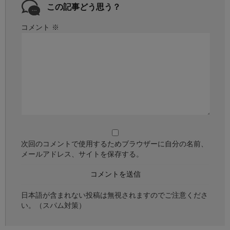
この記事どう思う？
コメント
※
次回のコメントで使用するためブラウザーに自分の名前、
メールアドレス、サイトを保存する。
日本語が含まれない投稿は無視されますのでご注意くださ
い。（スパム対策）