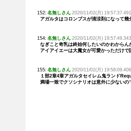
152:
名無しさん
2020/11/02(月) 19:57:37.49
アガルタはコロンブスが清涼剤になって幾
154:
名無しさん
2020/11/02(月) 19:57:49.34
なぎこと奇乳は終始何したいのかわからん
アイアイエーは大魔女が可愛かっただけで
155:
名無しさん
2020/11/02(月) 19:58:09.40
１部2章4章アガルタセイレム鬼ランドRequ
満場一致でクソシナリオは意外に少ないの