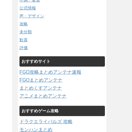
不満・要望
公式情報
声・デザイン
攻略
未分類
歓喜
評価
おすすめサイト
FGO攻略まとめアンテナ速報
FGOまとめアンテナ
まとめくすアンテナ
アニメまとめアンテナ
おすすめゲーム攻略
ドラクエライバルズ 攻略
モンハンまとめ