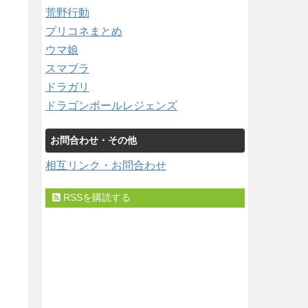
荒野行動
プリコネまとめ
ウマ娘
スマブラ
ドラガリ
ドラゴンボールレジェンズ
お問合わせ・その他
相互リンク・お問合わせ
RSSを購読する