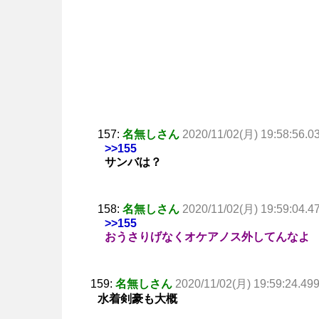
157:
名無しさん
2020/11/02(月) 19:58:56.0
>>155
サンバは？
158:
名無しさん
2020/11/02(月) 19:59:04.4
>>155
おうさりげなくオケアノス外してんなよ
159:
名無しさん
2020/11/02(月) 19:59:24.49
水着剣豪も大概