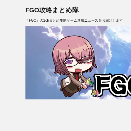
FGO攻略まとめ隊
『FGO』の2chまとめ攻略ゲーム速報ニュースをお届けします