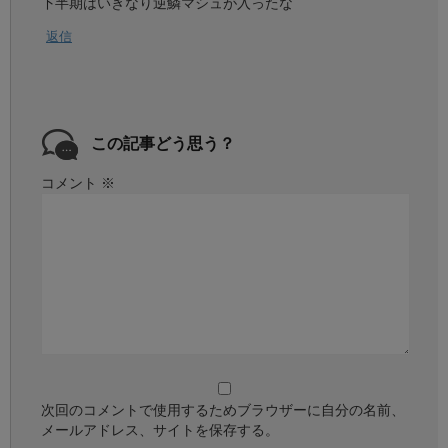
下半期はいきなり逆鱗マシュが入ったな
返信
この記事どう思う？
コメント
※
次回のコメントで使用するためブラウザーに自分の名前、
メールアドレス、サイトを保存する。