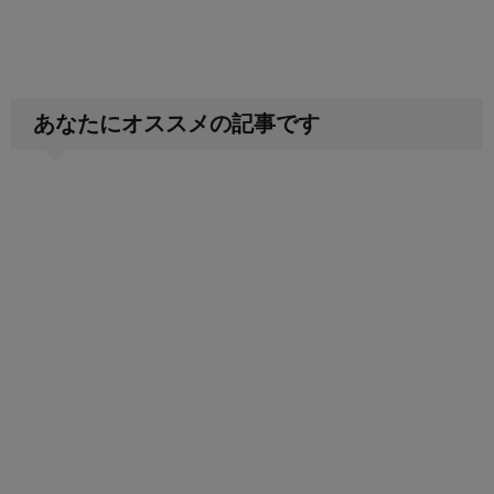
あなたにオススメの記事です