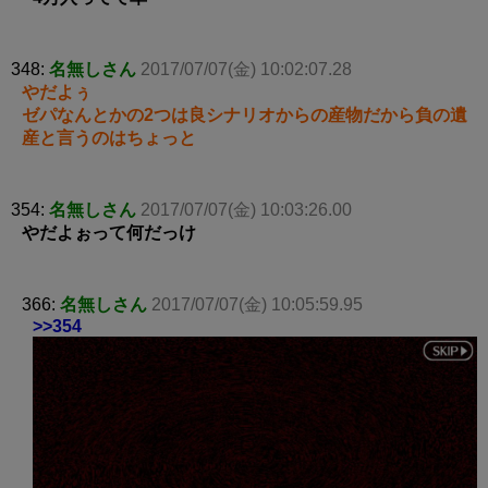
348:
名無しさん
2017/07/07(金) 10:02:07.28
やだよぅ
ゼパなんとかの2つは良シナリオからの産物だから負の遺
産と言うのはちょっと
354:
名無しさん
2017/07/07(金) 10:03:26.00
やだよぉって何だっけ
366:
名無しさん
2017/07/07(金) 10:05:59.95
>>354