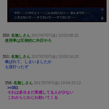
350:
名無しさん
2017/07/07(金) 10:03:08.32
使用率は圧倒的に外圧やろ
351:
名無しさん
2017/07/07(金) 10:03:16.20
喚ばれて、しまいましたか
も流行ったぞ
358:
名無しさん
2017/07/07(金) 10:04:23.12
>>351
それは多分まだ実感してる人が少ない
これからじわじわ効いてくる