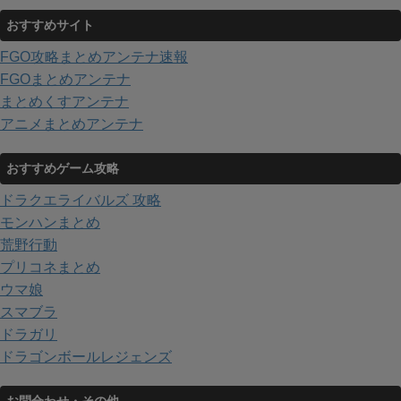
おすすめサイト
FGO攻略まとめアンテナ速報
FGOまとめアンテナ
まとめくすアンテナ
アニメまとめアンテナ
おすすめゲーム攻略
ドラクエライバルズ 攻略
モンハンまとめ
荒野行動
プリコネまとめ
ウマ娘
スマブラ
ドラガリ
ドラゴンボールレジェンズ
お問合わせ・その他