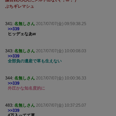
ぶちギレマシュ
341:
名無しさん
2017/07/07(金) 09:59:38.25
>>339
ヒッデェなあw
343:
名無しさん
2017/07/07(金) 10:00:08.03
>>339
全部負の遺産で草も生えない
344:
名無しさん
2017/07/07(金) 10:00:36.33
>>339
外圧かな知名度的に
483:
名無しさん
2017/07/07(金) 10:37:25.07
>>339
4万入ってて草