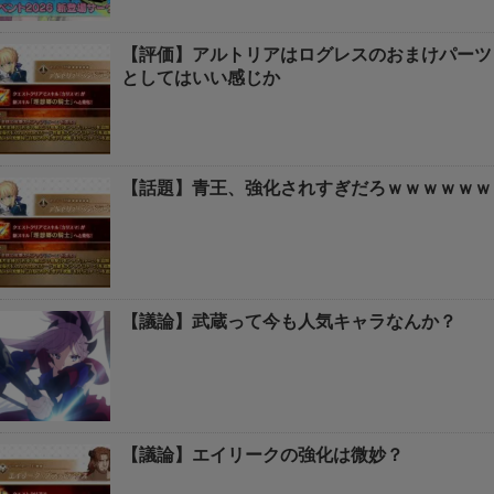
【評価】アルトリアはログレスのおまけパーツ
としてはいい感じか
【話題】青王、強化されすぎだろｗｗｗｗｗｗ
【議論】武蔵って今も人気キャラなんか？
【議論】エイリークの強化は微妙？