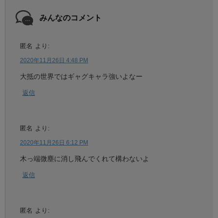
みんなのコメント
匿名
より:
2020年11月26日 4:48 PM
大抵の世界ではギャグキャラ強いよなー
返信
匿名
より:
2020年11月26日 6:12 PM
木っ端微塵に消し飛んでくれて構わないよ
返信
匿名
より: