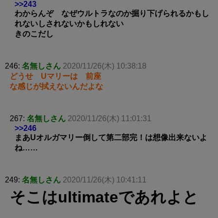
>>243
わからんぞ なぜウルトラなのか掘り下げられるかもし
れないしされないかもしれない
きのこだし
246:
名無しさん
2020/11/26(木) 10:38:18
どうせ Uマリーは 前座
な感じが拭えないんだよな
267:
名無しさん
2020/11/26(木) 11:01:31
>>246
まあUオルガマリー倒して第二部完！は想像出来ないよ
ね……
249:
名無しさん
2020/11/26(木) 10:41:11
そこはultimateであれよと