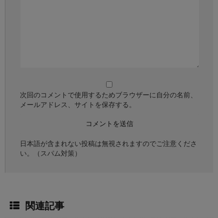
次回のコメントで使用するためブラウザーに自分の名前、
メールアドレス、サイトを保存する。
日本語が含まれない投稿は無視されますのでご注意くださ
い。（スパム対策）
関連記事