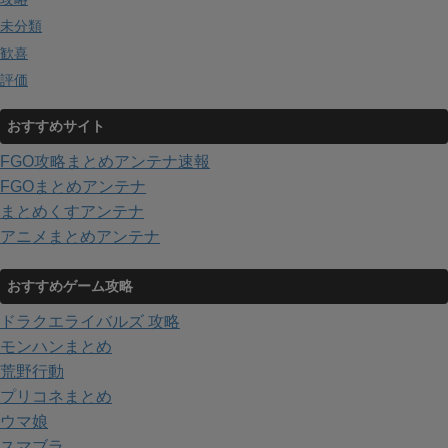
未分類
歓喜
評価
おすすめサイト
FGO攻略まとめアンテナ速報
FGOまとめアンテナ
まとめくすアンテナ
アニメまとめアンテナ
おすすめゲーム攻略
ドラクエライバルズ 攻略
モンハンまとめ
荒野行動
プリコネまとめ
ウマ娘
スマブラ