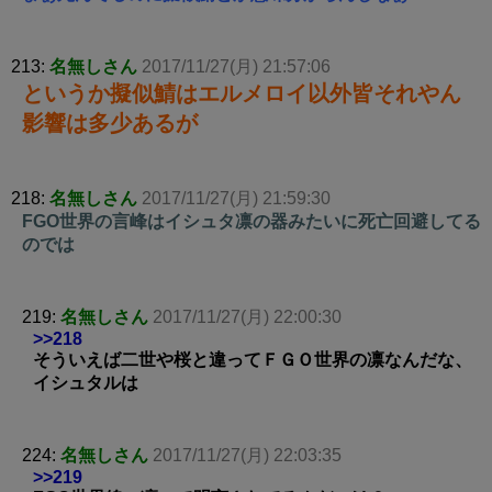
213:
名無しさん
2017/11/27(月) 21:57:06
というか擬似鯖はエルメロイ以外皆それやん
影響は多少あるが
218:
名無しさん
2017/11/27(月) 21:59:30
FGO世界の言峰はイシュタ凛の器みたいに死亡回避してる
のでは
219:
名無しさん
2017/11/27(月) 22:00:30
>>218
そういえば二世や桜と違ってＦＧＯ世界の凛なんだな、
イシュタルは
224:
名無しさん
2017/11/27(月) 22:03:35
>>219