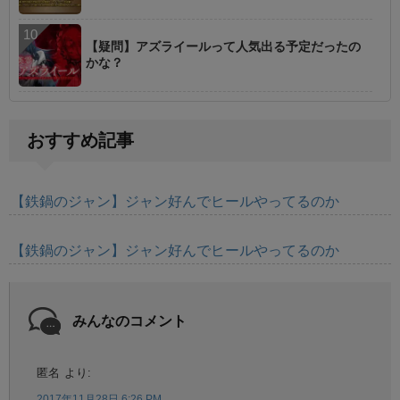
【疑問】アズライールって人気出る予定だったの
かな？
おすすめ記事
【鉄鍋のジャン】ジャン好んでヒールやってるのか
【鉄鍋のジャン】ジャン好んでヒールやってるのか
みんなのコメント
匿名
より:
2017年11月28日 6:26 PM