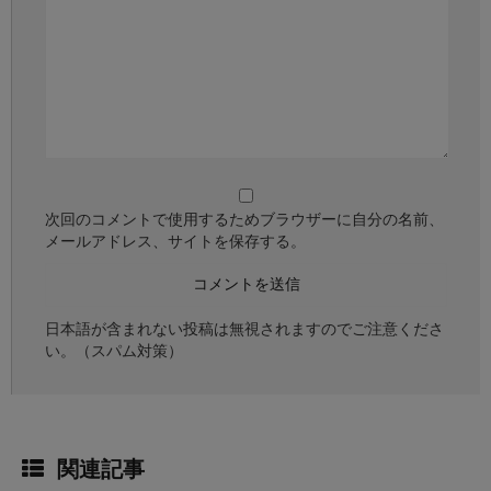
次回のコメントで使用するためブラウザーに自分の名前、
メールアドレス、サイトを保存する。
日本語が含まれない投稿は無視されますのでご注意くださ
い。（スパム対策）
関連記事