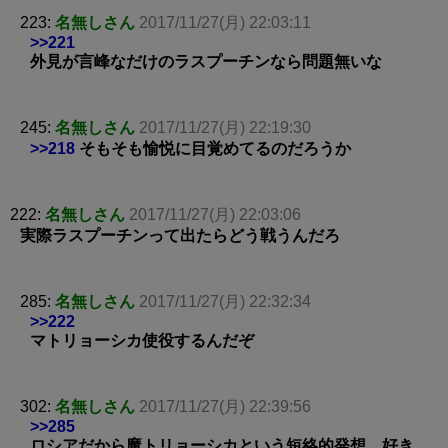
223:
名無しさん
2017/11/27(月) 22:03:11
>>221
外見が言峰なだけのラスプーチンなら問題無いな
245:
名無しさん
2017/11/27(月) 22:19:30
>>218
そもそも愉悦に目覚めてるのだろうか
222:
名無しさん
2017/11/27(月) 22:03:06
実際ラスプーチンって出たらどう戦うんだろ
285:
名無しさん
2017/11/27(月) 22:32:34
>>222
マトリョーシカ使役するんだぞ
302:
名無しさん
2017/11/27(月) 22:39:56
>>285
ロシアだから魔トリョーシカという短絡的発想。好き