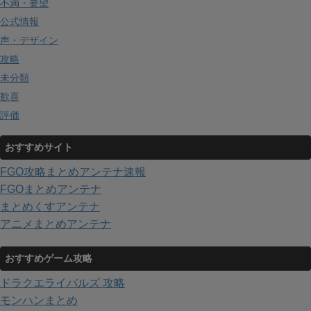
不満・要望
公式情報
声・デザイン
攻略
未分類
歓喜
評価
おすすめサイト
FGO攻略まとめアンテナ速報
FGOまとめアンテナ
まとめくすアンテナ
アニメまとめアンテナ
おすすめゲーム攻略
ドラクエライバルズ 攻略
モンハンまとめ