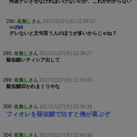
何故デレさせなければいけないのか、これがわからない
296:
名無しさん
2017/11/27(月) 22:39:12
>>294
デレないと文句言う人のほうが多いからじゃね？
295:
名無しさん
2017/11/27(月) 22:38:27
疑似鯖レティシア出して
299:
名無しさん
2017/11/27(月) 22:39:33
疑似鯖叩かれまくりやな
300:
名無しさん
2017/11/27(月) 22:39:34
フィオレを疑似鯖で出すと俺が喜ぶぞ
304:
名無しさん
2017/11/27(月) 22:40:30