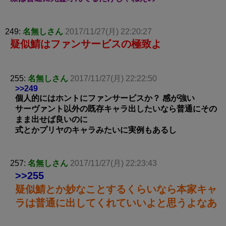
249:
名無しさん
2017/11/27(月) 22:20:27
疑似鯖はファンサービスの極致よ
255:
名無しさん
2017/11/27(月) 22:22:50
>>249
個人的にはホントにファンサービスか？ 感が強い
サーヴァント以外の既存キャラ出したいなら普通にその
まま出せば良いのに
式とかプリヤのキャラみたいに実例もあるし
257:
名無しさん
2017/11/27(月) 22:23:43
>>255
疑似鯖とか妙なことするくらいなら本家キャ
ラは普通に出してくれていいよと思うよなあ