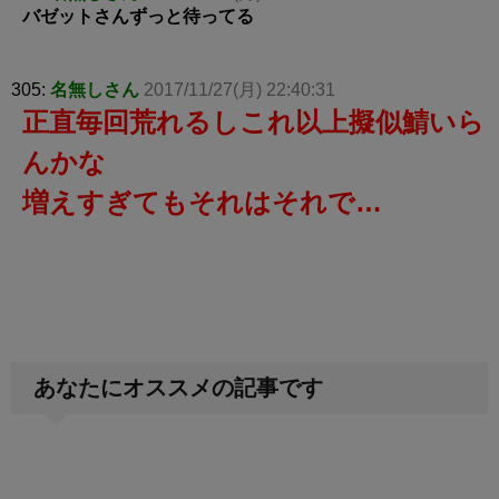
バゼットさんずっと待ってる
305:
名無しさん
2017/11/27(月) 22:40:31
正直毎回荒れるしこれ以上擬似鯖いら
んかな
増えすぎてもそれはそれで…
あなたにオススメの記事です