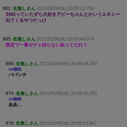
861:
名無しさん
2021/01/06(水) 20:05:12.750
SW2っていたずら大好きアビーちゃんとかいうエネミー
出てくるやつだっけ
865:
名無しさん
2021/01/06(水) 20:05:49.074
限定で一番ガチャ回らない奴ってだれ？
869:
名無しさん
2021/01/06(水) 20:06:08.100
>>865
ババンチ
874:
名無しさん
2021/01/06(水) 20:06:50.293
>>869
ああ…
878:
名無しさん
2021/01/06(水) 20:08:23.947