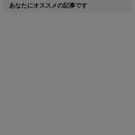
あなたにオススメの記事です