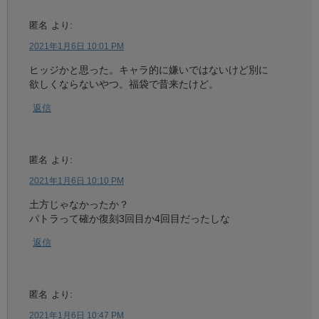
匿名
より:
2021年1月6日 10:01 PM
ヒッジかと思った。キャラ的に嫌いではないけど別に
欲しくならないやつ。福袋で昔来たけど。
返信
匿名
より:
2021年1月6日 10:10 PM
土方じゃなかったか？
パトラって確か復刻3回目か4回目だったしな
返信
匿名
より:
2021年1月6日 10:47 PM