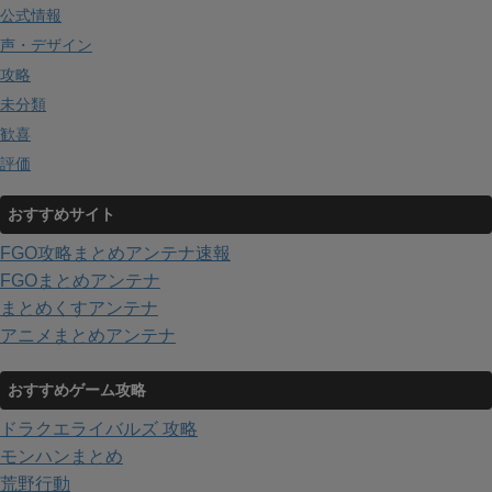
公式情報
声・デザイン
攻略
未分類
歓喜
評価
おすすめサイト
FGO攻略まとめアンテナ速報
FGOまとめアンテナ
まとめくすアンテナ
アニメまとめアンテナ
おすすめゲーム攻略
ドラクエライバルズ 攻略
モンハンまとめ
荒野行動