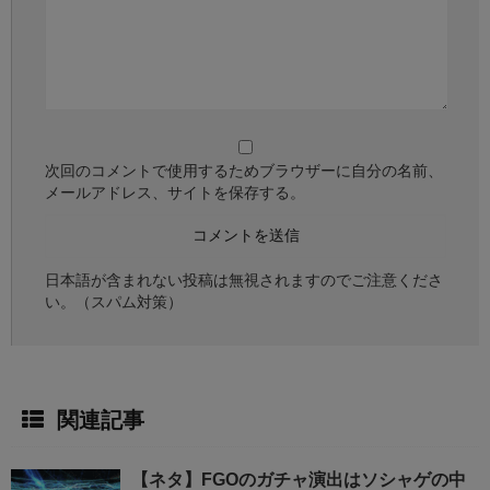
次回のコメントで使用するためブラウザーに自分の名前、
メールアドレス、サイトを保存する。
日本語が含まれない投稿は無視されますのでご注意くださ
い。（スパム対策）
関連記事
【ネタ】FGOのガチャ演出はソシャゲの中