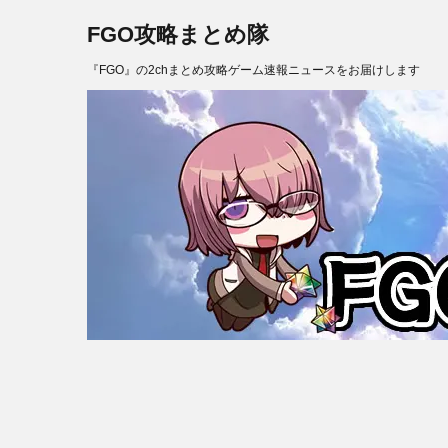
FGO攻略まとめ隊
『FGO』の2chまとめ攻略ゲーム速報ニュースをお届けします