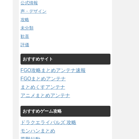
公式情報
声・デザイン
攻略
未分類
歓喜
評価
おすすめサイト
FGO攻略まとめアンテナ速報
FGOまとめアンテナ
まとめくすアンテナ
アニメまとめアンテナ
おすすめゲーム攻略
ドラクエライバルズ 攻略
モンハンまとめ