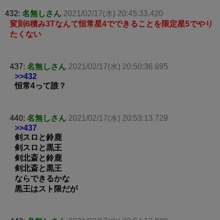
432:
名無しさん
2021/02/17(水) 20:45:33.420
変則6積み3Tなんて恒常星4でできることを限定星5でやり
たくない
437:
名無しさん
2021/02/17(水) 20:50:36.695
>>432
恒常4って誰？
440:
名無しさん
2021/02/17(水) 20:53:13.729
>>437
剣スロと鈴鹿
剣スロと黒王
剣北斎と鈴鹿
剣北斎と黒王
ならできるかな
黒王はスト限だが