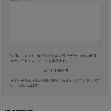
次回のコメントで使用するためブラウザーに自分の名前、
メールアドレス、サイトを保存する。
日本語が含まれない投稿は無視されますのでご注意くださ
い。（スパム対策）