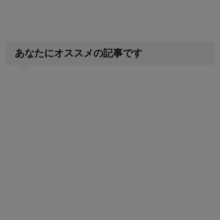
あなたにオススメの記事です