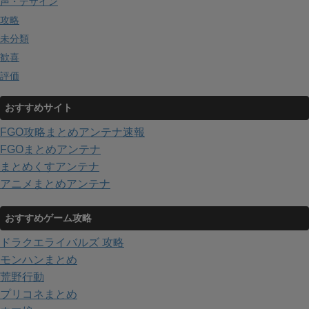
声・デザイン
攻略
未分類
歓喜
評価
おすすめサイト
FGO攻略まとめアンテナ速報
FGOまとめアンテナ
まとめくすアンテナ
アニメまとめアンテナ
おすすめゲーム攻略
ドラクエライバルズ 攻略
モンハンまとめ
荒野行動
プリコネまとめ