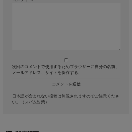
次回のコメントで使用するためブラウザーに自分の名前、
メールアドレス、サイトを保存する。
日本語が含まれない投稿は無視されますのでご注意くださ
い。（スパム対策）