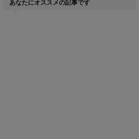
あなたにオススメの記事です