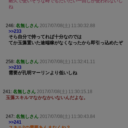
耐久で使いそうな時でもだいたい一回しか使われないし
ね
246:
名無しさん
2017/07/08(土) 11:30:32.88
>>233
そら自分で持ってれば十分なのでは
てか玉藻置いた途端稼がなくなったから即引っ込めたぞ
258:
名無しさん
2017/07/08(土) 11:32:41.11
>>233
需要が孔明マーリンより低いしね
241:
名無しさん
2017/07/08(土) 11:30:15.18
玉藻スキルマなかなかいないんだよな。
247:
名無しさん
2017/07/08(土) 11:30:43.84
>>241
スキル2の需要あんまなくね？