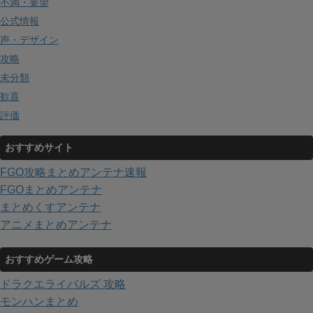
不満・要望
公式情報
声・デザイン
攻略
未分類
歓喜
評価
おすすめサイト
FGO攻略まとめアンテナ速報
FGOまとめアンテナ
まとめくすアンテナ
アニメまとめアンテナ
おすすめゲーム攻略
ドラクエライバルズ 攻略
モンハンまとめ