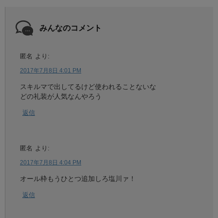
みんなのコメント
匿名
より:
2017年7月8日 4:01 PM
スキルマで出してるけど使われることないな
どの礼装が人気なんやろう
返信
匿名
より:
2017年7月8日 4:04 PM
オール枠もうひとつ追加しろ塩川ァ！
返信