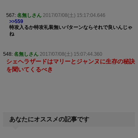
567:
名無しさん
2017/07/08(土) 15:17:04.646
>>559
特攻入るか特攻礼装無いパターンならそれで良いんじゃ
ね
548:
名無しさん
2017/07/08(土) 15:07:44.360
シェヘラザードはマリーとジャンヌに生存の秘訣
を聞いてくるべき
あなたにオススメの記事です