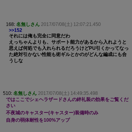
168:
名無しさん
2017/07/08(土) 12:07:21.450
>>152
それには俺も完全に同意だわ
えっちゃんよりも、サポート能力があるから入れようと
思えば何処でも入れられるだろうけどPU引くかってなっ
た絶対引かない性能も術ギルとかのがどんな編成にも合
うしな
510:
名無しさん
2017/07/08(土) 14:49:35.498
ではここでシェヘラザードさんの絆礼装の効果をご覧くだ
さい
不夜城のキャスター(キャスター)装備時のみ
自身の弱体耐性を100%アップ