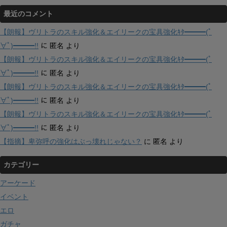
最近のコメント
【朗報】ヴリトラのスキル強化＆エイリークの宝具強化ｷﾀ━━━(ﾟ
∀ﾟ)━━━!!
に
匿名
より
【朗報】ヴリトラのスキル強化＆エイリークの宝具強化ｷﾀ━━━(ﾟ
∀ﾟ)━━━!!
に
匿名
より
【朗報】ヴリトラのスキル強化＆エイリークの宝具強化ｷﾀ━━━(ﾟ
∀ﾟ)━━━!!
に
匿名
より
【朗報】ヴリトラのスキル強化＆エイリークの宝具強化ｷﾀ━━━(ﾟ
∀ﾟ)━━━!!
に
匿名
より
【指摘】卑弥呼の強化はぶっ壊れじゃない？
に
匿名
より
カテゴリー
アーケード
イベント
エロ
ガチャ