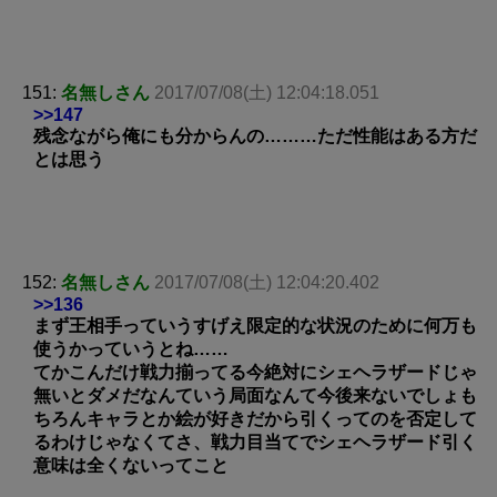
151:
名無しさん
2017/07/08(土) 12:04:18.051
>>147
残念ながら俺にも分からんの………ただ性能はある方だ
とは思う
152:
名無しさん
2017/07/08(土) 12:04:20.402
>>136
まず王相手っていうすげえ限定的な状況のために何万も
使うかっていうとね……
てかこんだけ戦力揃ってる今絶対にシェヘラザードじゃ
無いとダメだなんていう局面なんて今後来ないでしょも
ちろんキャラとか絵が好きだから引くってのを否定して
るわけじゃなくてさ、戦力目当てでシェヘラザード引く
意味は全くないってこと