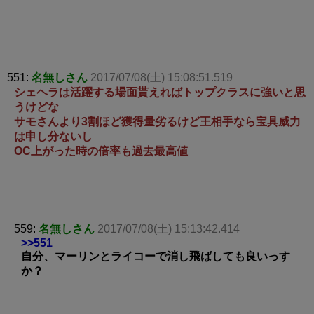
551:
名無しさん
2017/07/08(土) 15:08:51.519
シェヘラは活躍する場面貰えればトップクラスに強いと思
うけどな
サモさんより3割ほど獲得量劣るけど王相手なら宝具威力
は申し分ないし
OC上がった時の倍率も過去最高値
559:
名無しさん
2017/07/08(土) 15:13:42.414
>>551
自分、マーリンとライコーで消し飛ばしても良いっす
か？