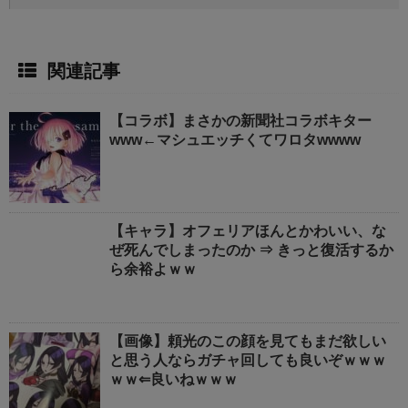
関連記事
【コラボ】まさかの新聞社コラボキター
www←マシュエッチくてワロタwwww
【キャラ】オフェリアほんとかわいい、な
ぜ死んでしまったのか ⇒ きっと復活するか
ら余裕よｗｗ
【画像】頼光のこの顔を見てもまだ欲しい
と思う人ならガチャ回しても良いぞｗｗｗ
ｗｗ⇐良いねｗｗｗ