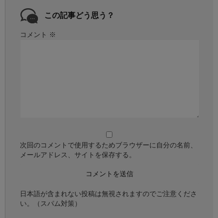
この記事どう思う？
コメント
※
次回のコメントで使用するためブラウザーに自分の名前、
メールアドレス、サイトを保存する。
日本語が含まれない投稿は無視されますのでご注意くださ
い。（スパム対策）