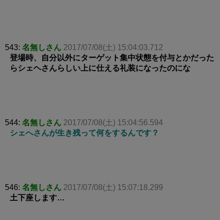
543:
名無しさん
2017/07/08(土) 15:04:03.712
登場時、自分以外にターゲット集中状態を付与とかだった
らシェヘさんらしい上に仕える礼装になったのにな
544:
名無しさん
2017/07/08(土) 15:04:56.594
シェへさんが生き残って何をするんです？
546:
名無しさん
2017/07/08(土) 15:07:18.299
土下座します…