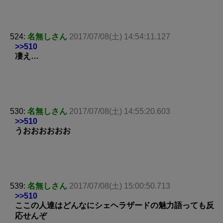
524:
名無しさん
2017/07/08(土) 14:54:11.127
>>510
凄え…
530:
名無しさん
2017/07/08(土) 14:55:20.603
>>510
うおおおおおお
539:
名無しさん
2017/07/08(土) 15:00:50.713
>>510
ここの人達はどんなにシェヘラザードの魅力語っても反
応せんぞ