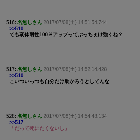
516:
名無しさん
2017/07/08(土) 14:51:54.744
>>510
でも弱体耐性100％アップってぶっちぇけ強くね？
517:
名無しさん
2017/07/08(土) 14:52:14.428
>>510
こいついっつも自分だけ助かろうとしてんな
528:
名無しさん
2017/07/08(土) 14:54:48.134
>>517
「だって死にたくないし」