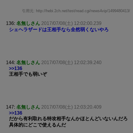
引用元: http://hebi.2ch.net/test/read.cgi/news4vip/1499480413/
136:
名無しさん
2017/07/08(土) 12:02:00.239
シェヘラザードは王相手なら全然弱くないやろ
144:
名無しさん
2017/07/08(土) 12:02:39.240
>>136
王相手でも弱いぞ
147:
名無しさん
2017/07/08(土) 12:03:20.409
>>136
だから有利取れる特攻相手なんかほとんどいないんだろ
具体的にどこで使えるんだ