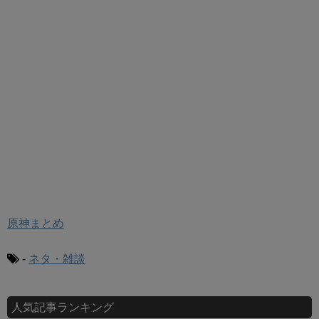
原神まとめ
-
ネタ・雑談
人気記事ランキング