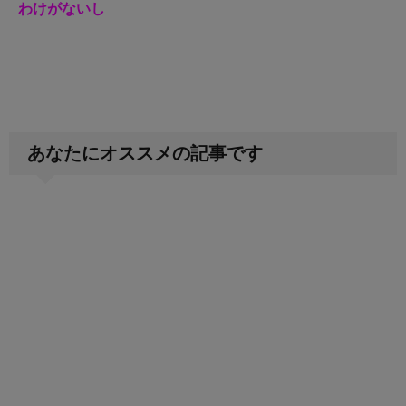
わけがないし
あなたにオススメの記事です