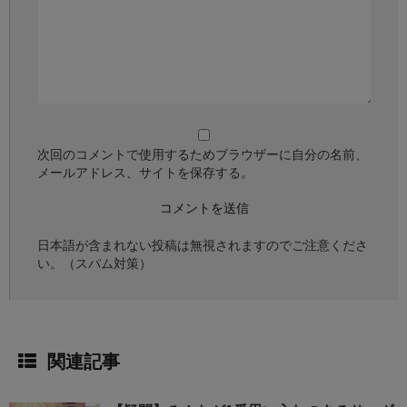
次回のコメントで使用するためブラウザーに自分の名前、
メールアドレス、サイトを保存する。
日本語が含まれない投稿は無視されますのでご注意くださ
い。（スパム対策）
関連記事