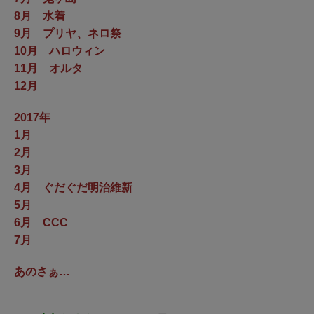
8月 水着
9月 プリヤ、ネロ祭
10月 ハロウィン
11月 オルタ
12月
2017年
1月
2月
3月
4月 ぐだぐだ明治維新
5月
6月 CCC
7月
あのさぁ…