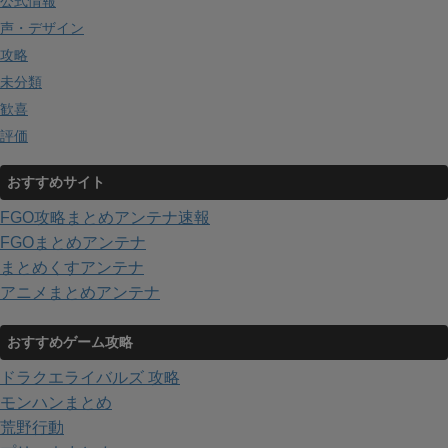
公式情報
声・デザイン
攻略
未分類
歓喜
評価
おすすめサイト
FGO攻略まとめアンテナ速報
FGOまとめアンテナ
まとめくすアンテナ
アニメまとめアンテナ
おすすめゲーム攻略
ドラクエライバルズ 攻略
モンハンまとめ
荒野行動