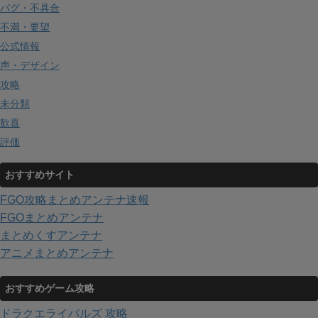
バグ・不具合
不満・要望
公式情報
声・デザイン
攻略
未分類
歓喜
評価
おすすめサイト
FGO攻略まとめアンテナ速報
FGOまとめアンテナ
まとめくすアンテナ
アニメまとめアンテナ
おすすめゲーム攻略
ドラクエライバルズ 攻略