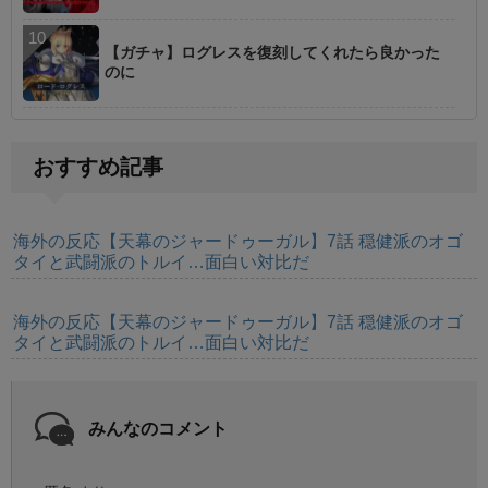
【ガチャ】ログレスを復刻してくれたら良かった
のに
おすすめ記事
海外の反応【天幕のジャードゥーガル】7話 穏健派のオゴ
タイと武闘派のトルイ…面白い対比だ
海外の反応【天幕のジャードゥーガル】7話 穏健派のオゴ
タイと武闘派のトルイ…面白い対比だ
みんなのコメント