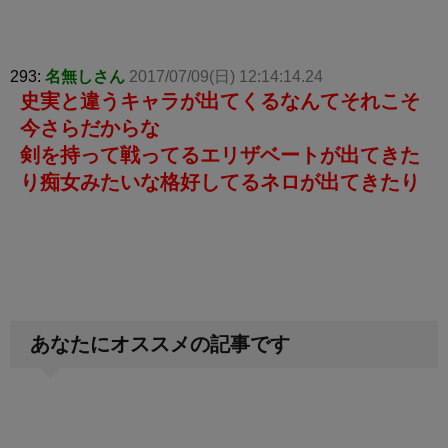
293:
名無しさん
2017/07/09(日) 12:14:14.24
史実と違うキャラが出てくるなんてそれこそ
今さらだからな
剣を持って戦ってるエリザベートが出てきた
り痴女みたいな格好してるネロが出てきたり
あなたにオススメの記事です