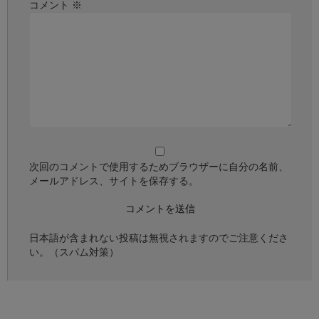
コメント
※
次回のコメントで使用するためブラウザーに自分の名前、
メールアドレス、サイトを保存する。
日本語が含まれない投稿は無視されますのでご注意くださ
い。（スパム対策）