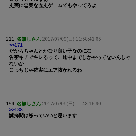
史実に忠実な歴史ゲームでもやってろよ
211:
名無しさん
2017/07/09(日) 11:58:41.65
>>171
だからちゃんとかなり良い子なのにな
告密キチでキレるって、途中までしかやってないんじゃ
ないか
こっちじゃ確実にエア抜かれるわ
154:
名無しさん
2017/07/09(日) 11:48:16.90
>>138
謎拷問は怒っていいと思います