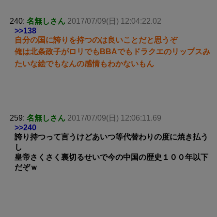
240:
名無しさん
2017/07/09(日) 12:04:22.02
>>138
自分の国に誇りを持つのは良いことだと思うぞ
俺は北条政子がロリでもBBAでもドラクエのリップスみ
たいな絵でもなんの感情もわかないもん
259:
名無しさん
2017/07/09(日) 12:06:11.69
>>240
誇り持つって言うけどあいつ等代替わりの度に焼き払う
し
皇帝さくさく裏切るせいで今の中国の歴史１００年以下
だぞｗ