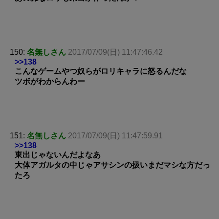
150:
名無しさん
2017/07/09(日) 11:47:46.42
>>138
こんなゲームやつ奴らがロリキャラに怒るんだな
ツボがわからんわー
151:
名無しさん
2017/07/09(日) 11:47:59.91
>>138
東出じゃないんだよなあ
大体アガルタの中じゃアサシンの扱いまだマシな方だっ
たろ