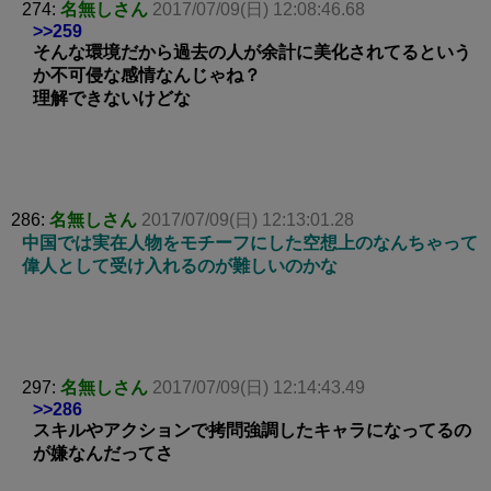
274:
名無しさん
2017/07/09(日) 12:08:46.68
>>259
そんな環境だから過去の人が余計に美化されてるという
か不可侵な感情なんじゃね？
理解できないけどな
286:
名無しさん
2017/07/09(日) 12:13:01.28
中国では実在人物をモチーフにした空想上のなんちゃって
偉人として受け入れるのが難しいのかな
297:
名無しさん
2017/07/09(日) 12:14:43.49
>>286
スキルやアクションで拷問強調したキャラになってるの
が嫌なんだってさ