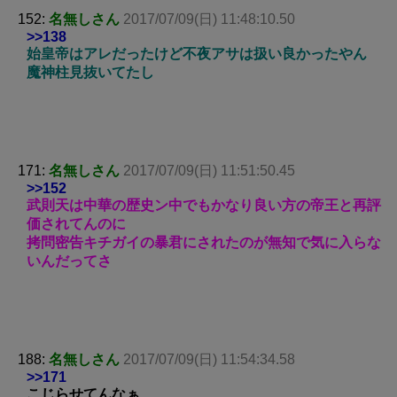
152:
名無しさん
2017/07/09(日) 11:48:10.50
>>138
始皇帝はアレだったけど不夜アサは扱い良かったやん
魔神柱見抜いてたし
171:
名無しさん
2017/07/09(日) 11:51:50.45
>>152
武則天は中華の歴史ン中でもかなり良い方の帝王と再評
価されてんのに
拷問密告キチガイの暴君にされたのが無知で気に入らな
いんだってさ
188:
名無しさん
2017/07/09(日) 11:54:34.58
>>171
こじらせてんなぁ