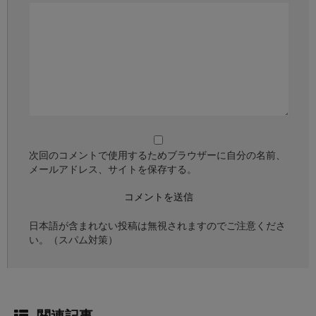
次回のコメントで使用するためブラウザーに自分の名前、
メールアドレス、サイトを保存する。
日本語が含まれない投稿は無視されますのでご注意くださ
い。（スパム対策）