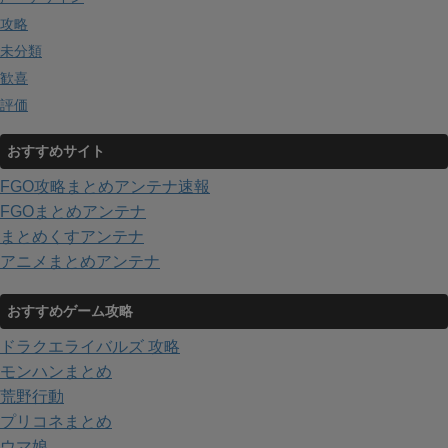
攻略
未分類
歓喜
評価
おすすめサイト
FGO攻略まとめアンテナ速報
FGOまとめアンテナ
まとめくすアンテナ
アニメまとめアンテナ
おすすめゲーム攻略
ドラクエライバルズ 攻略
モンハンまとめ
荒野行動
プリコネまとめ
ウマ娘