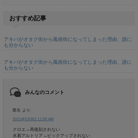
おすすめ記事
アキバがオタク街から風俗街になってしまった理由、誰に
も分からない
アキバがオタク街から風俗街になってしまった理由、誰に
も分からない
みんなのコメント
匿名
より:
2021年5月9日 11:50 AM
クロエ→再復刻されない
水着アルトリア→ピックアップされない