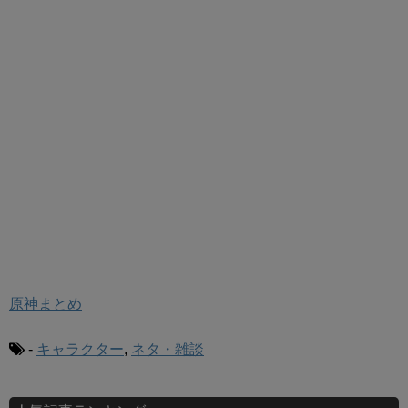
原神まとめ
-
キャラクター
,
ネタ・雑談