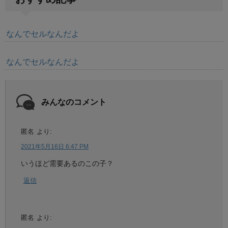
なんでセルなんだよ
なんでセルなんだよ
みんなのコメント
匿名
より:
2021年5月16日 6:47 PM
いうほど需要あるのこの子？
返信
匿名
より: