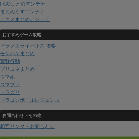
FGOまとめアンテナ
まとめくすアンテナ
アニメまとめアンテナ
おすすめゲーム攻略
ドラクエライバルズ 攻略
モンハンまとめ
荒野行動
プリコネまとめ
ウマ娘
スマブラ
ドラガリ
ドラゴンボールレジェンズ
お問合わせ・その他
相互リンク・お問合わせ