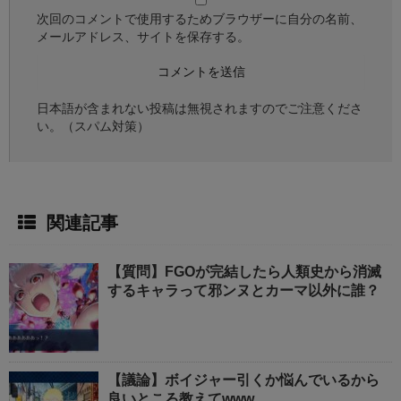
次回のコメントで使用するためブラウザーに自分の名前、
メールアドレス、サイトを保存する。
日本語が含まれない投稿は無視されますのでご注意くださ
い。（スパム対策）
関連記事
【質問】FGOが完結したら人類史から消滅
するキャラって邪ンヌとカーマ以外に誰？
【議論】ボイジャー引くか悩んでいるから
良いところ教えてwww