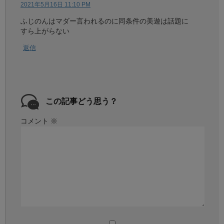
2021年5月16日 11:10 PM
ふじのんはマダー言われるのに同条件の美遊は話題に
すら上がらない
返信
この記事どう思う？
コメント
※