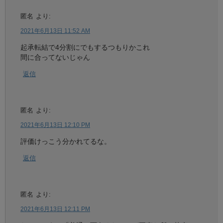
匿名
より:
2021年6月13日 11:52 AM
起承転結で4分割にでもするつもりかこれ
間に合ってないじゃん
返信
匿名
より:
2021年6月13日 12:10 PM
評価けっこう分かれてるな。
返信
匿名
より:
2021年6月13日 12:11 PM