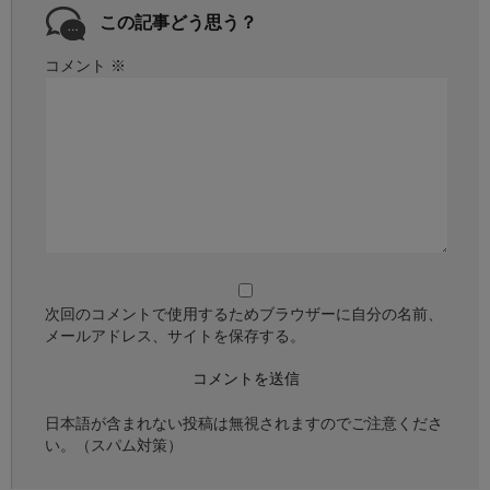
この記事どう思う？
コメント
※
次回のコメントで使用するためブラウザーに自分の名前、
メールアドレス、サイトを保存する。
日本語が含まれない投稿は無視されますのでご注意くださ
い。（スパム対策）