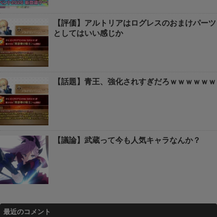
【評価】アルトリアはログレスのおまけパーツ
としてはいい感じか
【話題】青王、強化されすぎだろｗｗｗｗｗｗ
【議論】武蔵って今も人気キャラなんか？
最近のコメント