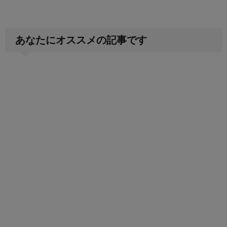
あなたにオススメの記事です