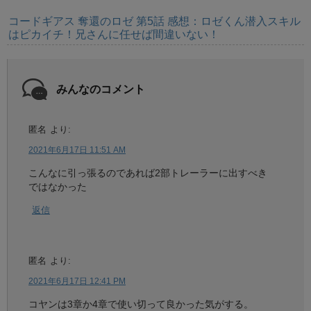
コードギアス 奪還のロゼ 第5話 感想：ロゼくん潜入スキル
はピカイチ！兄さんに任せば間違いない！
みんなのコメント
匿名
より:
2021年6月17日 11:51 AM
こんなに引っ張るのであれば2部トレーラーに出すべき
ではなかった
返信
匿名
より:
2021年6月17日 12:41 PM
コヤンは3章か4章で使い切って良かった気がする。