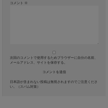
コメント
※
次回のコメントで使用するためブラウザーに自分の名前、
メールアドレス、サイトを保存する。
日本語が含まれない投稿は無視されますのでご注意くださ
い。（スパム対策）