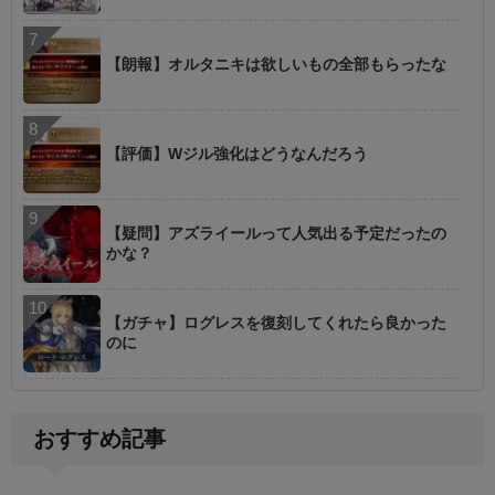
【朗報】オルタニキは欲しいもの全部もらったな
【評価】Wジル強化はどうなんだろう
【疑問】アズライールって人気出る予定だったの
かな？
【ガチャ】ログレスを復刻してくれたら良かった
のに
おすすめ記事