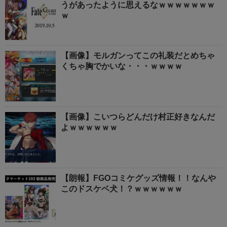
うがあったように思えるなｗｗｗｗｗｗｗ
ｗ
【画像】モルガンってこの礼装だとめちゃ
くちゃ胸でかいな・・・ｗｗｗｗ
【画像】こいつらどんだけ村正好きなんだ
よｗｗｗｗｗｗ
【朗報】FGOコミケグッズ情報！！なんや
このドスケベ犬！？ｗｗｗｗｗｗ