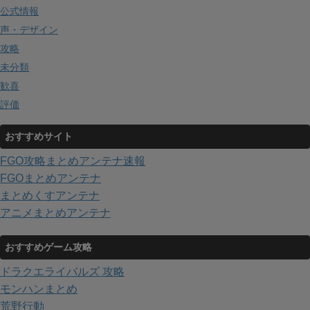
公式情報
声・デザイン
攻略
未分類
歓喜
評価
おすすめサイト
FGO攻略まとめアンテナ速報
FGOまとめアンテナ
まとめくすアンテナ
アニメまとめアンテナ
おすすめゲーム攻略
ドラクエライバルズ 攻略
モンハンまとめ
荒野行動