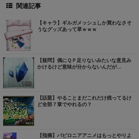
関連記事
【キャラ】ギルガメッシュしか買わなさそ
うなグッズあって草ｗｗｗ
【疑問】偶にＱＰ足りないみたいな意見み
かけるけど意味が分からないんだが…
【話題】やることまだこれだけ残ってるけ
ど全部７章でやれるの？
【指摘】バビロニアアニメはもっとやりよ