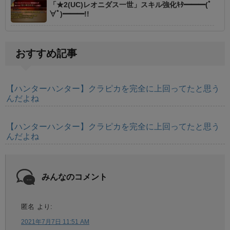
「★2(UC)レオニダス一世」スキル強化ｷﾀ━━━(ﾟ
∀ﾟ)━━━!!
おすすめ記事
【ハンターハンター】クラピカを完全に上回ってたと思う
んだよね
【ハンターハンター】クラピカを完全に上回ってたと思う
んだよね
みんなのコメント
匿名
より:
2021年7月7日 11:51 AM