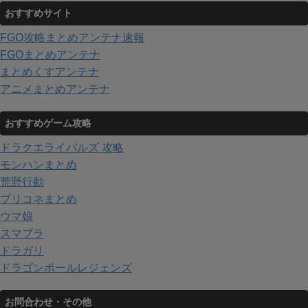
おすすめサイト
FGO攻略まとめアンテナ速報
FGOまとめアンテナ
まとめくすアンテナ
アニメまとめアンテナ
おすすめゲーム攻略
ドラクエライバルズ 攻略
モンハンまとめ
荒野行動
プリコネまとめ
ウマ娘
スマブラ
ドラガリ
ドラゴンボールレジェンズ
お問合わせ・その他