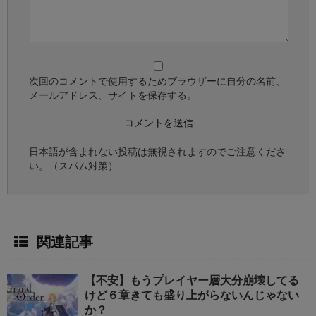
次回のコメントで使用するためブラウザーに自分の名前、
メールアドレス、サイトを保存する。
日本語が含まれない投稿は無視されますのでご注意くださ
い。（スパム対策）
関連記事
【不安】もうプレイヤー層大分崩壊してる
けど６章きても盛り上がらないんじゃない
か？