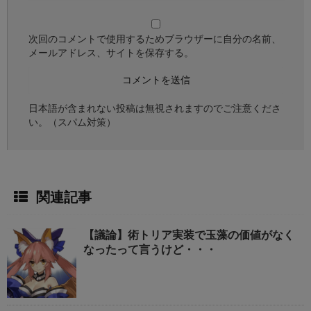
次回のコメントで使用するためブラウザーに自分の名前、
メールアドレス、サイトを保存する。
日本語が含まれない投稿は無視されますのでご注意くださ
い。（スパム対策）
関連記事
【議論】術トリア実装で玉藻の価値がなく
なったって言うけど・・・