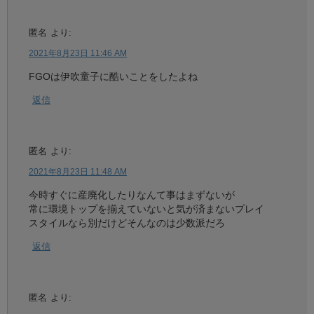
匿名
より:
2021年8月23日 11:46 AM
FGOは伊吹童子に酷いことをしたよね
返信
匿名
より:
2021年8月23日 11:48 AM
今時すぐに産廃化したりなんて事はまずないが
常に環境トップを揃えていないと気が済まないプレイ
スタイルなら別だけどそんなのは少数派だろ
返信
匿名
より: