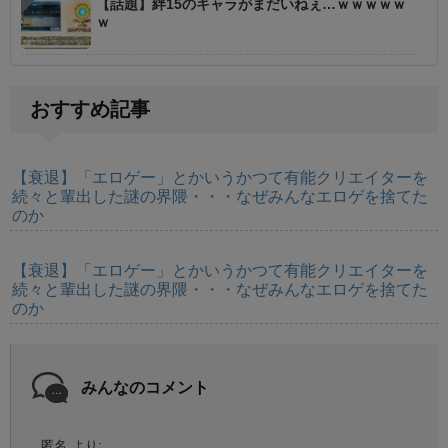
【話題】絆15のキャラがまだいねぇ…ｗｗｗｗｗ
ｗ
おすすめ記事
【衰退】「エロゲー」とかいうかつて有能クリエイターを
続々と輩出した謎の界隈・・・なぜみんなエロゲを捨てた
のか
【衰退】「エロゲー」とかいうかつて有能クリエイターを
続々と輩出した謎の界隈・・・なぜみんなエロゲを捨てた
のか
みんなのコメント
匿名
より: