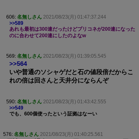
606:
名無しさん
2021/08/23(月) 01:47:37.244
>>589
あれも最初は300連だったけどプリコネが200連になった
のに合わせて200連にしたのよなw
569:
名無しさん
2021/08/23(月) 01:39:05.545
>>564
いや普通のソシャゲだと石の値段倍だからこ
れの倍は回さんと天井分にならんぞ
590:
名無しさん
2021/08/23(月) 01:43:42.555
>>549
でも、600個使ったという証拠はなーい
576:
名無しさん
2021/08/23(月) 01:40:25.561