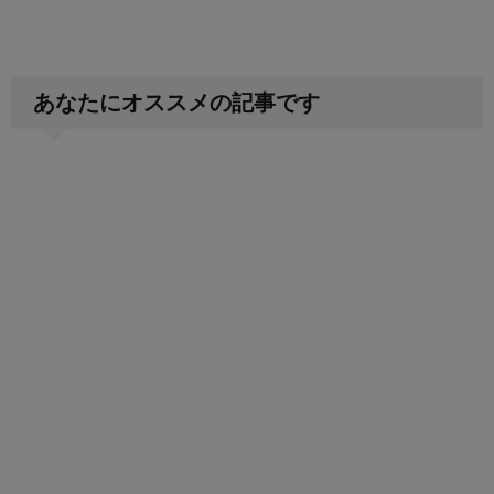
あなたにオススメの記事です