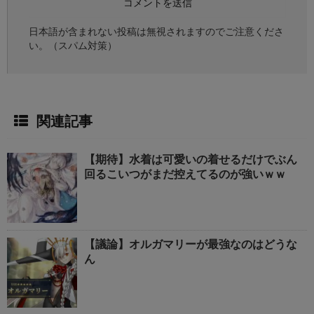
日本語が含まれない投稿は無視されますのでご注意くださ
い。（スパム対策）
関連記事
【期待】水着は可愛いの着せるだけでぶん
回るこいつがまだ控えてるのが強いｗｗ
【議論】オルガマリーが最強なのはどうな
ん