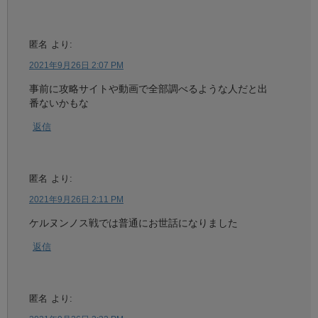
匿名
より:
2021年9月26日 2:07 PM
事前に攻略サイトや動画で全部調べるような人だと出
番ないかもな
返信
匿名
より:
2021年9月26日 2:11 PM
ケルヌンノス戦では普通にお世話になりました
返信
匿名
より: