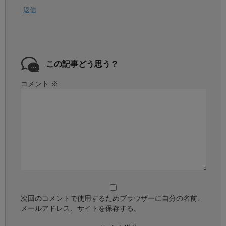
返信
この記事どう思う？
コメント
※
次回のコメントで使用するためブラウザーに自分の名前、
メールアドレス、サイトを保存する。