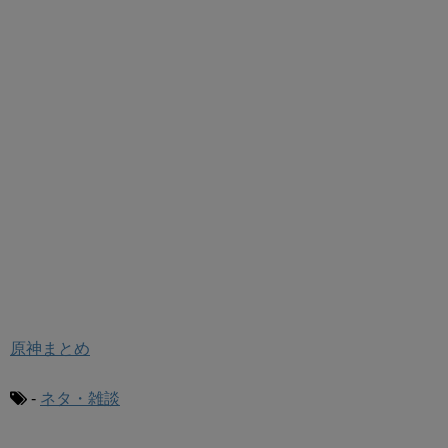
原神まとめ
-
ネタ・雑談