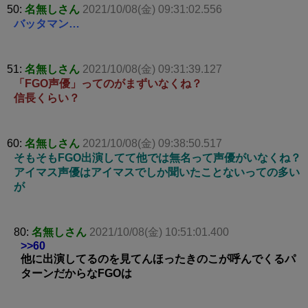
50:
名無しさん
2021/10/08(金) 09:31:02.556
バッタマン…
51:
名無しさん
2021/10/08(金) 09:31:39.127
「FGO声優」ってのがまずいなくね？
信長くらい？
60:
名無しさん
2021/10/08(金) 09:38:50.517
そもそもFGO出演してて他では無名って声優がいなくね？
アイマス声優はアイマスでしか聞いたことないっての多い
が
80:
名無しさん
2021/10/08(金) 10:51:01.400
>>60
他に出演してるのを見てんほったきのこが呼んでくるパ
ターンだからなFGOは