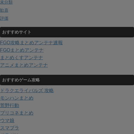
未分類
歓喜
評価
おすすめサイト
FGO攻略まとめアンテナ速報
FGOまとめアンテナ
まとめくすアンテナ
アニメまとめアンテナ
おすすめゲーム攻略
ドラクエライバルズ 攻略
モンハンまとめ
荒野行動
プリコネまとめ
ウマ娘
スマブラ