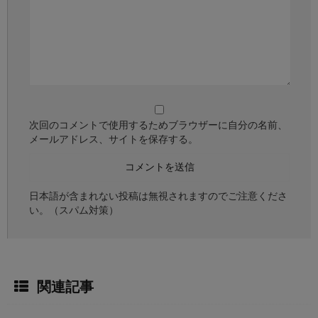
次回のコメントで使用するためブラウザーに自分の名前、
メールアドレス、サイトを保存する。
日本語が含まれない投稿は無視されますのでご注意くださ
い。（スパム対策）
関連記事