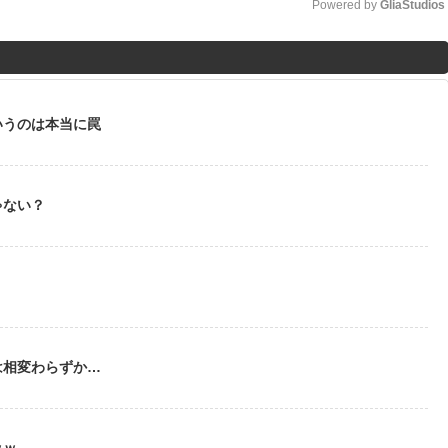
Powered by 
GliaStudios
M
u
t
いうのは本当に罠
e
ゃない？
う
は相変わらずか…
ｗｗ