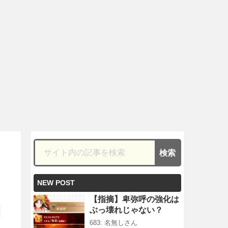
NEW POST
【指摘】卑弥呼の強化は
ぶっ壊れじゃない？
683: 名無しさん