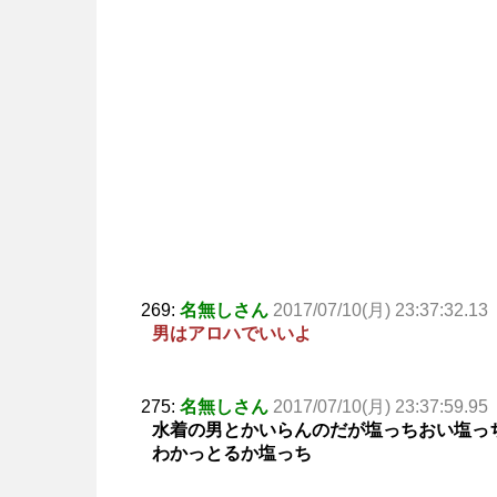
269:
名無しさん
2017/07/10(月) 23:37:32.13
男はアロハでいいよ
275:
名無しさん
2017/07/10(月) 23:37:59.95
水着の男とかいらんのだが塩っちおい塩っ
わかっとるか塩っち