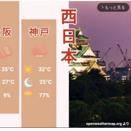
もっと見る
arrow_forward_ios