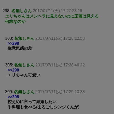
298:
名無しさん
2017/07/11(火) 17:27:23.18
エリちゃんはメンヘラに見えないのに玉藻は見える
何故なのか
303:
名無しさん
2017/07/11(火) 17:28:12.53
>>298
生意気感の差
305:
名無しさん
2017/07/11(火) 17:28:46.22
>>298
エリちゃん可愛い
309:
名無しさん
2017/07/11(火) 17:29:10.38
>>298
控えめに言って結婚したい
手料理も食べる(まるごしシンジくんが)