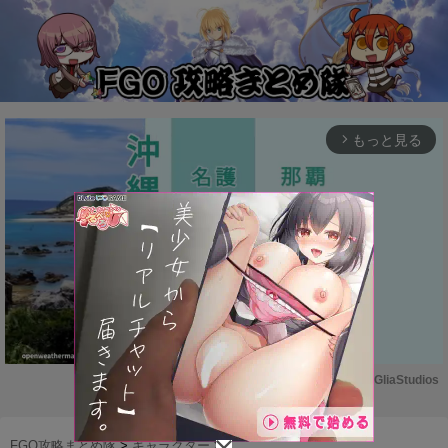
もっと見る
arrow_forward_ios
Powered by 
GliaStudios
M
u
FGO攻略まとめ隊
>
キャラクター
>