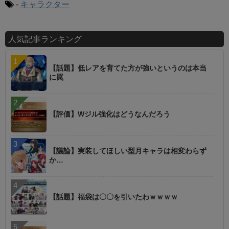
-
キャラクター
人気記事ランキング
【話題】低レアを育てた方が強いというのは本当
に罠
【評価】Wジル強化はどうなんだろう
【議論】実装してほしい型月キャラは相変わらず
か…
【話題】福袋は〇〇を引いたわｗｗｗｗ