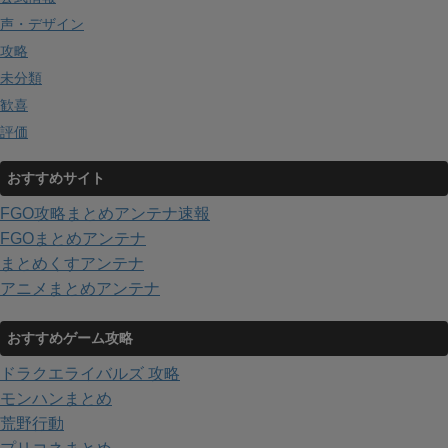
声・デザイン
攻略
未分類
歓喜
評価
おすすめサイト
FGO攻略まとめアンテナ速報
FGOまとめアンテナ
まとめくすアンテナ
アニメまとめアンテナ
おすすめゲーム攻略
ドラクエライバルズ 攻略
モンハンまとめ
荒野行動