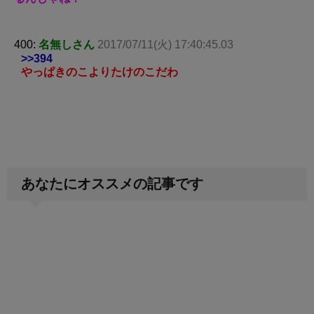
400:
名無しさん
2017/07/11(火) 17:40:45.03
>>394
やっぱきのこよりたけのこだわ
あなたにオススメの記事です