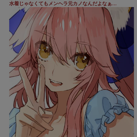
水着じゃなくてもメンヘラ元カノなんだよなぁ…