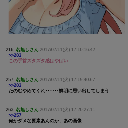
216:
名無しさん
2017/07/11(火) 17:10:16.42
>>203
この手首ズタズタ感はやばい
257:
名無しさん
2017/07/11(火) 17:19:40.67
>>203
たのむやめてくれ･･････鮮明に思い出してしまう
263:
名無しさん
2017/07/11(火) 17:20:27.11
>>257
何かダメな要素あんのか、あの画像