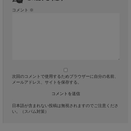
コメント
※
次回のコメントで使用するためブラウザーに自分の名前、
メールアドレス、サイトを保存する。
日本語が含まれない投稿は無視されますのでご注意くださ
い。（スパム対策）