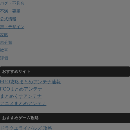
バグ・不具合
不満・要望
公式情報
声・デザイン
攻略
未分類
歓喜
評価
おすすめサイト
FGO攻略まとめアンテナ速報
FGOまとめアンテナ
まとめくすアンテナ
アニメまとめアンテナ
おすすめゲーム攻略
ドラクエライバルズ 攻略