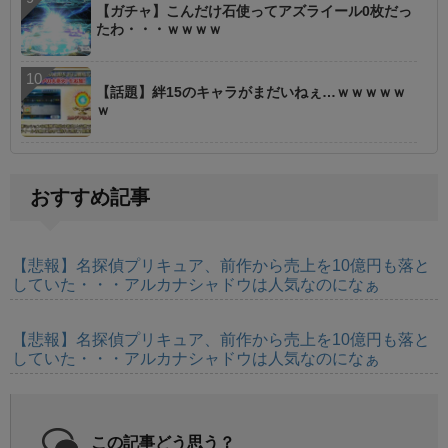
【ガチャ】こんだけ石使ってアズライール0枚だっ
たわ・・・ｗｗｗｗ
【話題】絆15のキャラがまだいねぇ…ｗｗｗｗｗ
ｗ
おすすめ記事
【悲報】名探偵プリキュア、前作から売上を10億円も落と
していた・・・アルカナシャドウは人気なのになぁ
【悲報】名探偵プリキュア、前作から売上を10億円も落と
していた・・・アルカナシャドウは人気なのになぁ
この記事どう思う？