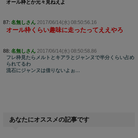
オール枠とか元々見ねえよ
87:
名無しさん
2017/06/14(水) 08:50:56.16
オール枠くらい趣味に走ったってええやろ
88:
名無しさん
2017/06/14(水) 08:50:58.86
フレ枠見たらメルトとキアラとジャンヌで半分くらい占め
られてるわ
流石にジャンヌは借りないよぉ…
あなたにオススメの記事です