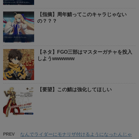
【指摘】周年鯖ってこのキャラじゃない
の？？？
【ネタ】FGO三部はマスターガチャを投入
しようwwwwww
【要望】この鯖は強化してほしい
PREV
なんでライダーにモナリザ付けるようになったんじゃ