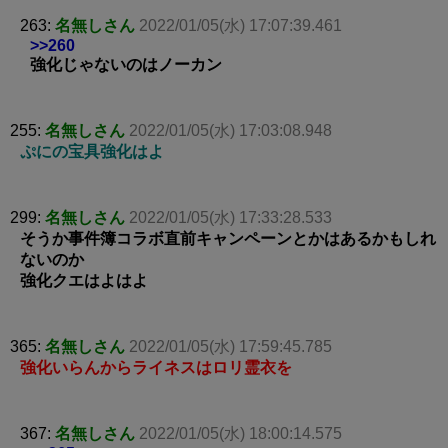
263:
名無しさん
2022/01/05(水) 17:07:39.461
>>260
強化じゃないのはノーカン
255:
名無しさん
2022/01/05(水) 17:03:08.948
ぷにの宝具強化はよ
299:
名無しさん
2022/01/05(水) 17:33:28.533
そうか事件簿コラボ直前キャンペーンとかはあるかもしれ
ないのか
強化クエはよはよ
365:
名無しさん
2022/01/05(水) 17:59:45.785
強化いらんからライネスはロリ霊衣を
367:
名無しさん
2022/01/05(水) 18:00:14.575