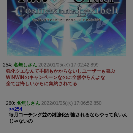
254:
名無しさん
2022/01/05(水) 17:02:42.899
強化クエなんて手間もかからないしユーザーも喜ぶ
WINWINのキャンペーンなのに全然やらんよな
全ては悔しいからに集約されてる
260:
名無しさん
2022/01/05(水) 17:06:52.850
>>254
毎月コーチング並の雑強化が施されるならやって良いん
じゃないの