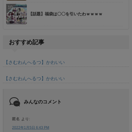
【話題】福袋は〇〇を引いたわｗｗｗｗ
おすすめ記事
【さむわんへるつ】かわいい
【さむわんへるつ】かわいい
みんなのコメント
匿名
より:
2022年1月5日 6:43 PM