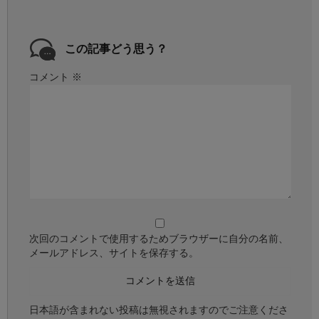
この記事どう思う？
コメント
※
次回のコメントで使用するためブラウザーに自分の名前、
メールアドレス、サイトを保存する。
日本語が含まれない投稿は無視されますのでご注意くださ