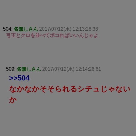
504:
名無しさん
2017/07/12(水) 12:13:28.36
弓王とクロを並べてボコればいいんじゃよ
509:
名無しさん
2017/07/12(水) 12:14:26.61
>>504
なかなかそそられるシチュじゃない
か