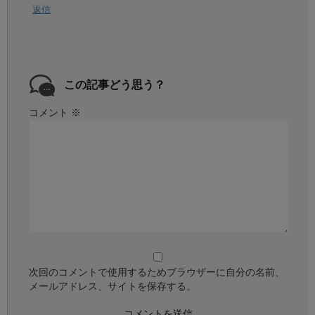
返信
この記事どう思う？
コメント
※
次回のコメントで使用するためブラウザーに自分の名前、
メールアドレス、サイトを保存する。