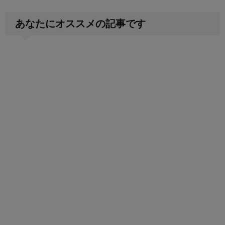
あなたにオススメの記事です