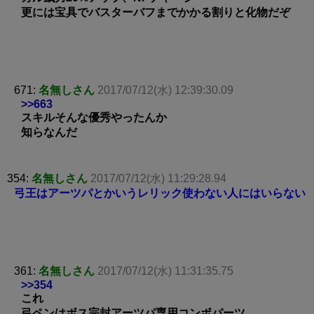
更には宝具でバスターバフまでかかる割りと化物だぞ
671:
名無しさん
2017/07/12(水) 12:39:30.09
>>663
スキルそんな優秀やったんか
知らなんだ
354:
名無しさん
2017/07/12(水) 11:29:28.94
弓王はアーツパとかいうレリック使わない人にはいらない
361:
名無しさん
2017/07/12(水) 11:31:35.75
>>354
これ
弓ペンはボス完封アーツパ専用コンボパーツ