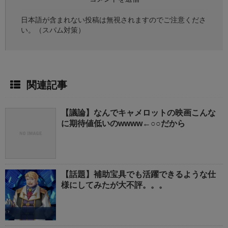
日本語が含まれない投稿は無視されますのでご注意くださ
い。（スパム対策）
関連記事
【議論】なんでキャメロットの映画こんな
に期待値低いのwwww←○○だから
【話題】補助宝具でも活躍できるような仕
様にしてみたが大不評。。。