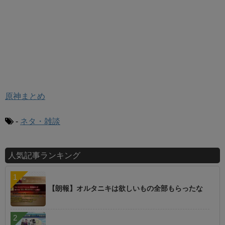
原神まとめ
-
ネタ・雑談
人気記事ランキング
【朗報】オルタニキは欲しいもの全部もらったな