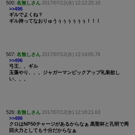
500:
名無しさん
2017/07/12(水) 12:12:25.10
>>496
ギルでよくね？
ギル持ってなおりゅうぅぅぅぅぅぅ！！！
507:
名無しさん
2017/07/12(水) 12:14:05.76
>>496
弓王、、ギル
玉藻やり、、、ジャガーマンピックアップ礼装欲し
い、、、
526:
名無しさん
2017/07/12(水) 12:16:21.63
>>496
クロはNP50チャージがあるからなぁ 黒聖杯と孔明で周
回火力としても十分だからなぁ