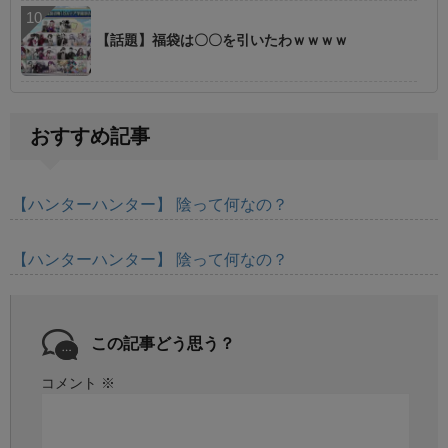
【話題】福袋は〇〇を引いたわｗｗｗｗ
おすすめ記事
【ハンターハンター】 陰って何なの？
【ハンターハンター】 陰って何なの？
この記事どう思う？
コメント
※