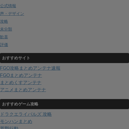
公式情報
声・デザイン
攻略
未分類
歓喜
評価
おすすめサイト
FGO攻略まとめアンテナ速報
FGOまとめアンテナ
まとめくすアンテナ
アニメまとめアンテナ
おすすめゲーム攻略
ドラクエライバルズ 攻略
モンハンまとめ
荒野行動