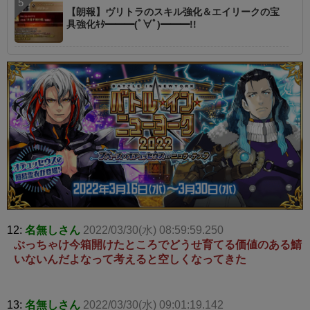
【朗報】ヴリトラのスキル強化＆エイリークの宝
具強化ｷﾀ━━━(ﾟ∀ﾟ)━━━!!
12:
名無しさん
2022/03/30(水) 08:59:59.250
ぶっちゃけ今箱開けたところでどうせ育てる価値のある鯖
いないんだよなって考えると空しくなってきた
13:
名無しさん
2022/03/30(水) 09:01:19.142