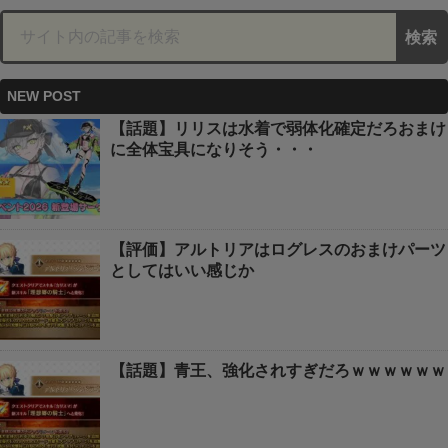
NEW POST
【話題】リリスは水着で弱体化確定だろおまけ
に全体宝具になりそう・・・
【評価】アルトリアはログレスのおまけパーツ
としてはいい感じか
【話題】青王、強化されすぎだろｗｗｗｗｗｗ