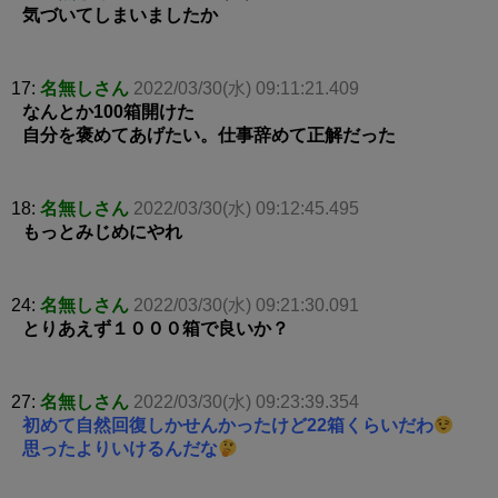
気づいてしまいましたか
17:
名無しさん
2022/03/30(水) 09:11:21.409
なんとか100箱開けた
自分を褒めてあげたい。仕事辞めて正解だった
18:
名無しさん
2022/03/30(水) 09:12:45.495
もっとみじめにやれ
24:
名無しさん
2022/03/30(水) 09:21:30.091
とりあえず１０００箱で良いか？
27:
名無しさん
2022/03/30(水) 09:23:39.354
初めて自然回復しかせんかったけど22箱くらいだわ
思ったよりいけるんだな