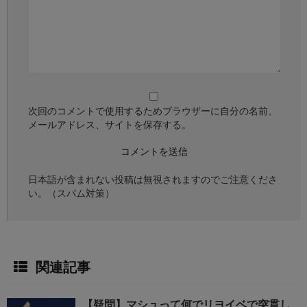
次回のコメントで使用するためブラウザーに自分の名前、
メールアドレス、サイトを保存する。
日本語が含まれない投稿は無視されますのでご注意くださ
い。（スパム対策）
関連記事
【疑問】マシュって何でリヨイベで突貫し