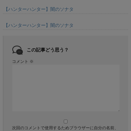
【ハンターハンター】闇のソナタ
【ハンターハンター】闇のソナタ
この記事どう思う？
コメント
※
次回のコメントで使用するためブラウザーに自分の名前、