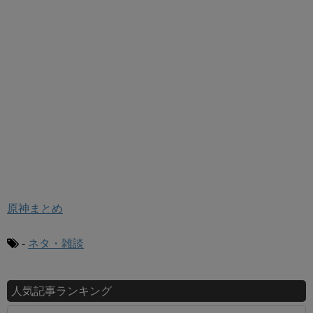
原神まとめ
-
ネタ・雑談
人気記事ランキング