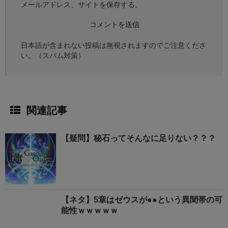
メールアドレス、サイトを保存する。
日本語が含まれない投稿は無視されますのでご注意くださ
い。（スパム対策）
関連記事
【疑問】秘石ってそんなに足りない？？？
【ネタ】5章はゼウスが●●という異聞帯の可
能性ｗｗｗｗｗ