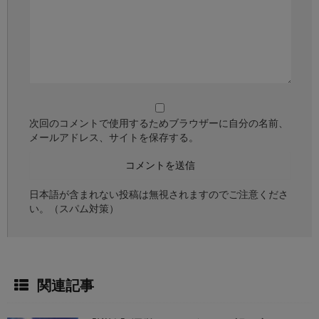
次回のコメントで使用するためブラウザーに自分の名前、
メールアドレス、サイトを保存する。
日本語が含まれない投稿は無視されますのでご注意くださ
い。（スパム対策）
関連記事