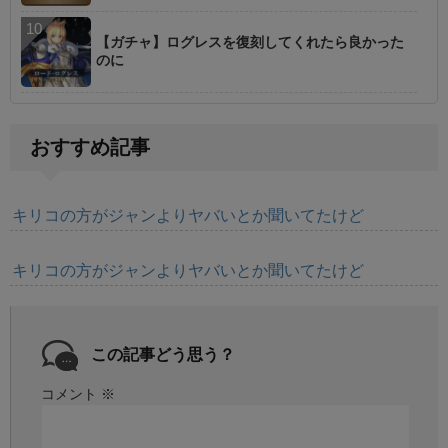
【ガチャ】ログレスを復刻してくれたら良かった
のに
おすすめ記事
キリコの方がジャンよりヤバいとか聞いてたけど
キリコの方がジャンよりヤバいとか聞いてたけど
この記事どう思う？
コメント
※