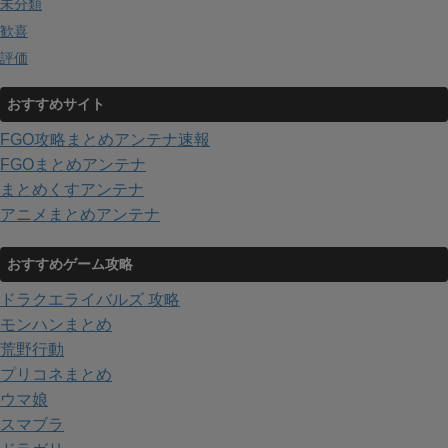
未分類
歓喜
評価
おすすめサイト
FGO攻略まとめアンテナ速報
FGOまとめアンテナ
まとめくすアンテナ
アニメまとめアンテナ
おすすめゲーム攻略
ドラクエライバルズ 攻略
モンハンまとめ
荒野行動
プリコネまとめ
ウマ娘
スマブラ