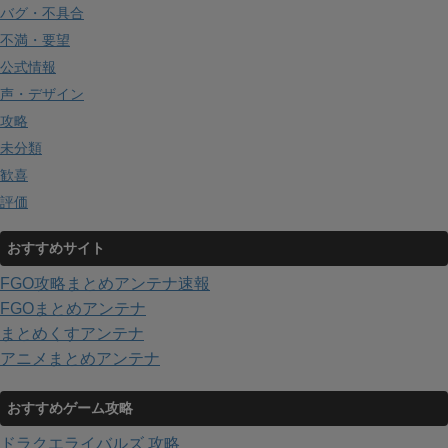
バグ・不具合
不満・要望
公式情報
声・デザイン
攻略
未分類
歓喜
評価
おすすめサイト
FGO攻略まとめアンテナ速報
FGOまとめアンテナ
まとめくすアンテナ
アニメまとめアンテナ
おすすめゲーム攻略
ドラクエライバルズ 攻略