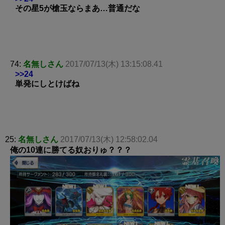
その星5が槍玉ならまあ…普通だな
74:
名無しさん
2017/07/13(木) 13:15:08.41
>>24
単発にしとけばね
25:
名無しさん
2017/07/13(木) 12:58:02.04
俺の10連に勝てる奴おりゅ？？？