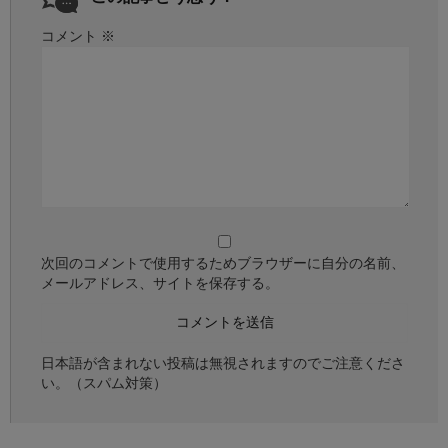
コメント
※
次回のコメントで使用するためブラウザーに自分の名前、
メールアドレス、サイトを保存する。
日本語が含まれない投稿は無視されますのでご注意くださ
い。（スパム対策）