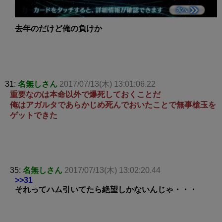
去年のだけど俺の負けか
31:
名無しさん
2017/07/13(木) 13:01:06.22
重要なのは本命以外で爆死しておくことだ
俺はアガルタであらかじめ死んでおいたことで無事槍玉を
ゲットできた
35:
名無しさん
2017/07/13(木) 13:02:20.44
>>31
それってハム引いてたら絶望しかないんじゃ・・・