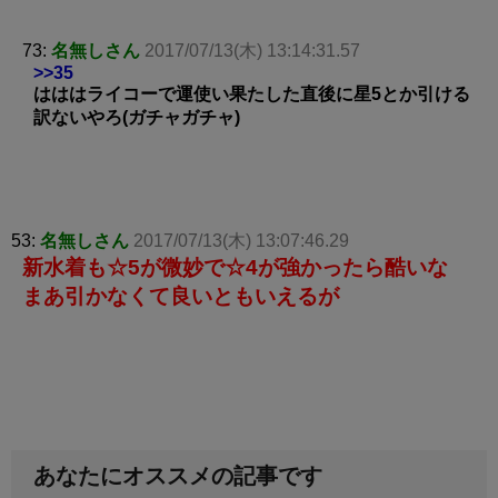
73:
名無しさん
2017/07/13(木) 13:14:31.57
>>35
はははライコーで運使い果たした直後に星5とか引ける
訳ないやろ(ガチャガチャ)
53:
名無しさん
2017/07/13(木) 13:07:46.29
新水着も☆5が微妙で☆4が強かったら酷いな
まあ引かなくて良いともいえるが
あなたにオススメの記事です