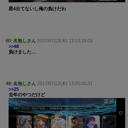
星4出てないし俺の負けだわ
60:
名無しさん
2017/07/13(木) 13:10:18.03
>>48
負けました…
48:
名無しさん
2017/07/13(木) 13:05:00.31
>>25
去年のやつだけど