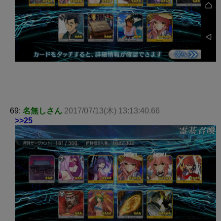
69:
名無しさん
2017/07/13(木) 13:13:40.66
>>25