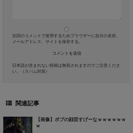
次回のコメントで使用するためブラウザーに自分の名前、
メールアドレス、サイトを保存する。
日本語が含まれない投稿は無視されますのでご注意くださ
い。（スパム対策）
関連記事
【画像】ボブの顔芸すげーなｗｗｗｗｗｗ
ｗ