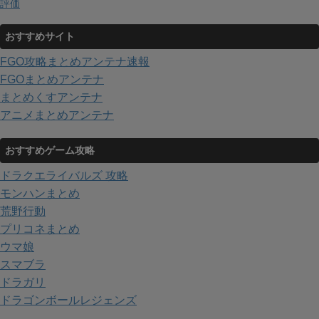
評価
おすすめサイト
FGO攻略まとめアンテナ速報
FGOまとめアンテナ
まとめくすアンテナ
アニメまとめアンテナ
おすすめゲーム攻略
ドラクエライバルズ 攻略
モンハンまとめ
荒野行動
プリコネまとめ
ウマ娘
スマブラ
ドラガリ
ドラゴンボールレジェンズ