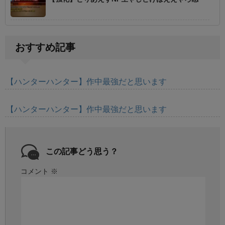
おすすめ記事
【ハンターハンター】作中最強だと思います
【ハンターハンター】作中最強だと思います
この記事どう思う？
コメント
※