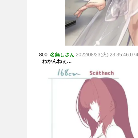
800:
名無しさん
2022/08/23(火) 23:35:46.07
わかんねぇ…