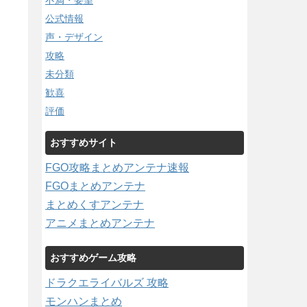
不満・要望
公式情報
声・デザイン
攻略
未分類
歓喜
評価
おすすめサイト
FGO攻略まとめアンテナ速報
FGOまとめアンテナ
まとめくすアンテナ
アニメまとめアンテナ
おすすめゲーム攻略
ドラクエライバルズ 攻略
モンハンまとめ