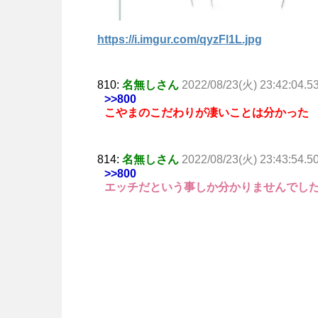
https://i.imgur.com/qyzFl1L.jpg
810:
名無しさん
2022/08/23(火) 23:42:04.5
>>800
こやまのこだわりが凄いことは分かった
814:
名無しさん
2022/08/23(火) 23:43:54.5
>>800
エッチだという事しか分かりませんでし