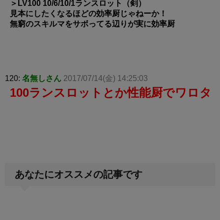
＞LV100 10/6/10/1ランスロット（剣）
見本にしたくなるほどの効率厨じゃねーか！
無窮のスキルマをサボってる辺りが実に効率厨
120:
名無しさん
2017/07/14(金) 14:25:03
100ランスロットとか性能厨でワロタ
あなたにオススメの記事です