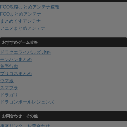
FGO攻略まとめアンテナ速報
FGOまとめアンテナ
まとめくすアンテナ
アニメまとめアンテナ
おすすめゲーム攻略
ドラクエライバルズ 攻略
モンハンまとめ
荒野行動
プリコネまとめ
ウマ娘
スマブラ
ドラガリ
ドラゴンボールレジェンズ
お問合わせ・その他
相互リンク・お問合わせ