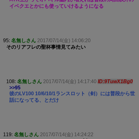
イベクエとかにも使っていけるようになる
95:
名無しさん
2017/07/14(金) 14:06:20
そのリアフレの聖杯事情見てみたい
108:
名無しさん
2017/07/14(金) 14:17:40
ID:9TuwX1Bg0
>>95
彼のLV100 10/6/10/1ランスロット（剣）には普段から世
話になってる、とだけ
119:
名無しさん
2017/07/14(金) 14:24:22