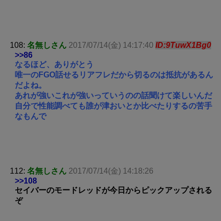
108:
名無しさん
2017/07/14(金) 14:17:40
ID:9TuwX1Bg0
>>86
なるほど、ありがとう
唯一のFGO話せるリアフレだから切るのは抵抗があるん
だよね。
あれが強いこれが強いっていうのの話聞けて楽しいんだ
自分で性能調べても誰が津おいとか比べたりするの苦手
なもんで
112:
名無しさん
2017/07/14(金) 14:18:26
>>108
セイバーのモードレッドが今日からピックアップされる
ぞ