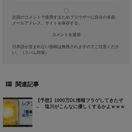
次回のコメントで使用するためブラウザーに自分の名前、
メールアドレス、サイトを保存する。
日本語が含まれない投稿は無視されますのでご注意くださ
い。（スパム対策）
関連記事
【予想】1000万DL情報フラゲしてきたぞ
← 塩川がこんなに優しくするかよｗｗｗ