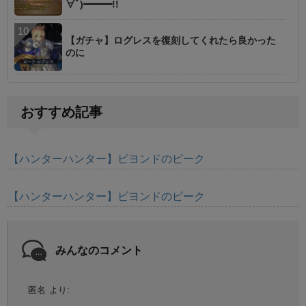
∀ﾟ)━━━!!
【ガチャ】ログレスを復刻してくれたら良かった
のに
おすすめ記事
【ハンターハンター】ビヨンドのピーク
【ハンターハンター】ビヨンドのピーク
みんなのコメント
匿名
より: