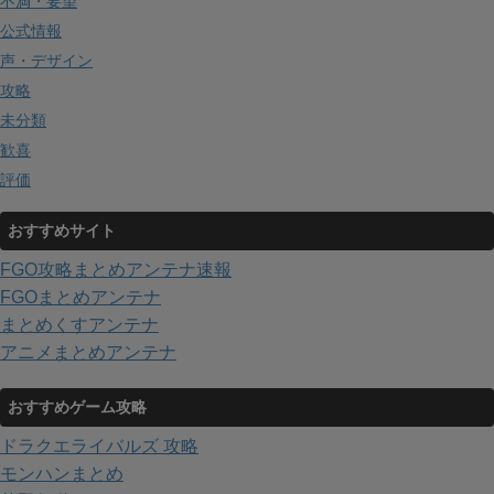
不満・要望
公式情報
声・デザイン
攻略
未分類
歓喜
評価
おすすめサイト
FGO攻略まとめアンテナ速報
FGOまとめアンテナ
まとめくすアンテナ
アニメまとめアンテナ
おすすめゲーム攻略
ドラクエライバルズ 攻略
モンハンまとめ