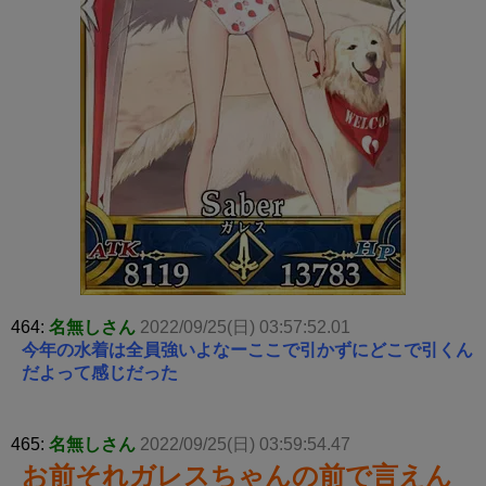
464:
名無しさん
2022/09/25(日) 03:57:52.01
今年の水着は全員強いよなーここで引かずにどこで引くん
だよって感じだった
465:
名無しさん
2022/09/25(日) 03:59:54.47
お前それガレスちゃんの前で言えん