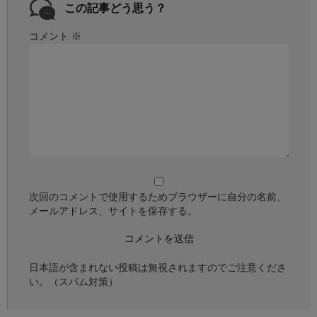
この記事どう思う？
コメント
※
次回のコメントで使用するためブラウザーに自分の名前、
メールアドレス、サイトを保存する。
日本語が含まれない投稿は無視されますのでご注意くださ
い。（スパム対策）