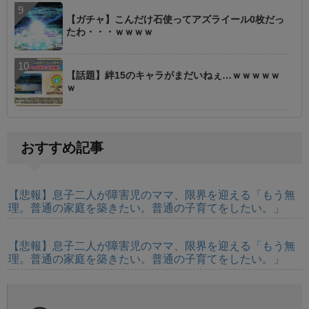
【ガチャ】こんだけ石使ってアズライール0枚だっ
たわ・・・ｗｗｗｗ
【話題】絆15のキャラがまだいねぇ…ｗｗｗｗｗ
ｗ
おすすめ記事
【悲報】息子二人が障害児のママ、限界を迎える「もう無
理。普通の家庭を築きたい。普通の子育てをしたい。」
【悲報】息子二人が障害児のママ、限界を迎える「もう無
理。普通の家庭を築きたい。普通の子育てをしたい。」