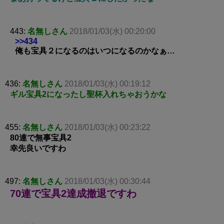
443:
名無しさん
2018/01/03(水) 00:20:00
>>434
俺も宝具２になるのはいつになるのかなぁ…
436:
名無しさん
2018/01/03(水) 00:19:12
ギル宝具2になったし聖杯入れちゃおうかな
455:
名無しさん
2018/01/03(水) 00:23:22
80連で無事宝具2
幸先良いですわ
497:
名無しさん
2018/01/03(水) 00:30:44
70連で宝具2達成撤退ですわ