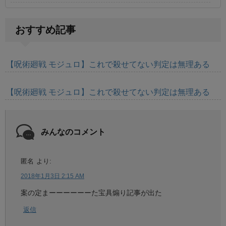
おすすめ記事
【呪術廻戦 モジュロ】これで殺せてない判定は無理ある
【呪術廻戦 モジュロ】これで殺せてない判定は無理ある
みんなのコメント
匿名
より:
2018年1月3日 2:15 AM
案の定まーーーーーーた宝具煽り記事が出た
返信