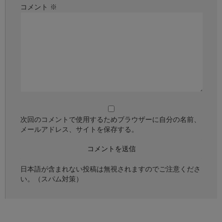
コメント
※
次回のコメントで使用するためブラウザーに自分の名前、
メールアドレス、サイトを保存する。
日本語が含まれない投稿は無視されますのでご注意くださ
い。（スパム対策）