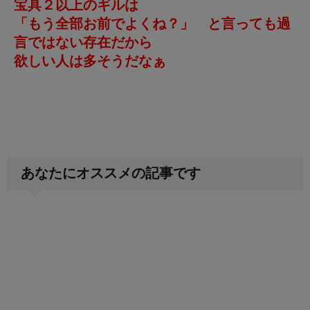
宝具２以上のギルは
「もう全部お前でよくね？」 と言っても過
言ではない存在だから
欲しい人は多そうだなぁ
あなたにオススメの記事です