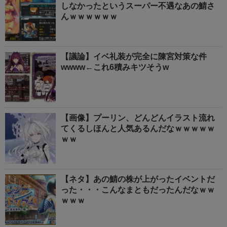
しなかったというスーパー不遇なあの鯖さ
んｗｗｗｗｗｗ
【議論】イベ礼装が完全に陳宮対策な件
wwww←これ6積みキツそうw
【画像】プーリン、どんどんイラスト流れ
てくるしほんと人気あるんだなｗｗｗｗｗ
ｗｗ
【ネタ】あの鯖の株が上がったイベントだ
った・・・こんなまともだったんだなｗｗ
ｗｗｗ