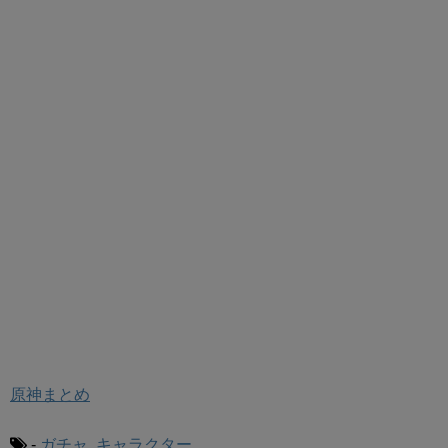
原神まとめ
-
ガチャ
,
キャラクター