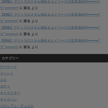
【朗報】ヴリトラのスキル強化＆エイリークの宝具強化ｷﾀ━━━(ﾟ
∀ﾟ)━━━!!
に
匿名
より
【朗報】ヴリトラのスキル強化＆エイリークの宝具強化ｷﾀ━━━(ﾟ
∀ﾟ)━━━!!
に
匿名
より
【朗報】ヴリトラのスキル強化＆エイリークの宝具強化ｷﾀ━━━(ﾟ
∀ﾟ)━━━!!
に
匿名
より
【朗報】ヴリトラのスキル強化＆エイリークの宝具強化ｷﾀ━━━(ﾟ
∀ﾟ)━━━!!
に
匿名
より
カテゴリー
アーケード
イベント
エロ
ガチャ
キャラクター
キャラバン
コロシアム・デュエル