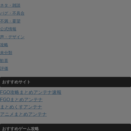
ネタ・雑談
バグ・不具合
不満・要望
公式情報
声・デザイン
攻略
未分類
歓喜
評価
おすすめサイト
FGO攻略まとめアンテナ速報
FGOまとめアンテナ
まとめくすアンテナ
アニメまとめアンテナ
おすすめゲーム攻略