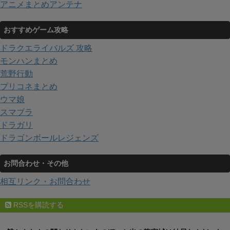
アニメまとめアンテナ
おすすめゲーム攻略
ドラクエライバルズ 攻略
モンハンまとめ
荒野行動
プリコネまとめ
ウマ娘
スマブラ
ドラガリ
ドラゴンボールレジェンズ
お問合わせ・その他
相互リンク・お問合わせ
RSSを購読する