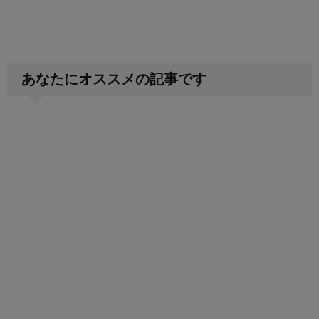
あなたにオススメの記事です