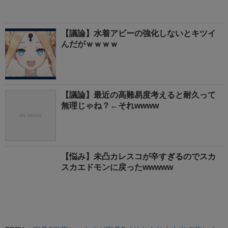
【議論】水着アビーの強化しないとキツイ
んだがｗｗｗｗ
【議論】最近の高難易度考えると耐久って
無理じゃね？←それwwww
【悩み】未凸カレスコが辛すぎるのでスカ
スカエドモンに戻ったwwwww