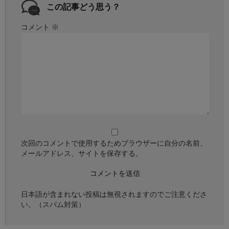
この記事どう思う？
コメント
※
次回のコメントで使用するためブラウザーに自分の名前、
メールアドレス、サイトを保存する。
日本語が含まれない投稿は無視されますのでご注意くださ
い。（スパム対策）