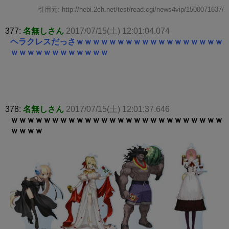
引用元: http://hebi.2ch.net/test/read.cgi/news4vip/1500071637/
377:
名無しさん
2017/07/15(土) 12:01:04.074
ヘラクレスだっさｗｗｗｗｗｗｗｗｗｗｗｗｗｗｗｗｗｗ
ｗｗｗｗｗｗｗｗｗｗｗｗ
378:
名無しさん
2017/07/15(土) 12:01:37.646
ｗｗｗｗｗｗｗｗｗｗｗｗｗｗｗｗｗｗｗｗｗｗｗｗｗｗ
ｗｗｗｗ