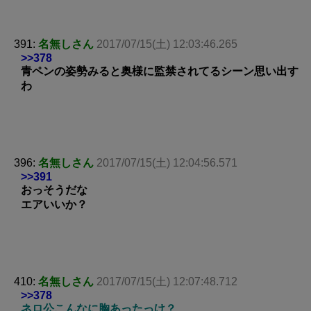
391:
名無しさん
2017/07/15(土) 12:03:46.265
>>378
青ペンの姿勢みると奥様に監禁されてるシーン思い出す
わ
396:
名無しさん
2017/07/15(土) 12:04:56.571
>>391
おっそうだな
エアいいか？
410:
名無しさん
2017/07/15(土) 12:07:48.712
>>378
ネロ公こんなに胸あったっけ？