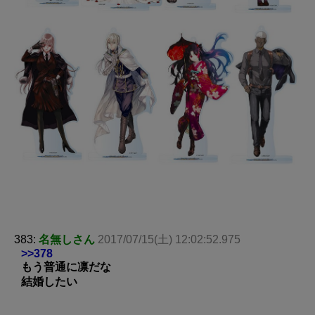
383:
名無しさん
2017/07/15(土) 12:02:52.975
>>378
もう普通に凛だな
結婚したい