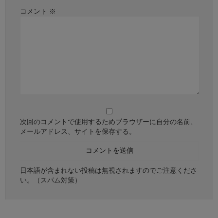
コメント
※
次回のコメントで使用するためブラウザーに自分の名前、
メールアドレス、サイトを保存する。
日本語が含まれない投稿は無視されますのでご注意くださ
い。（スパム対策）