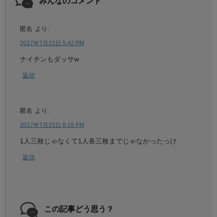
みんなのコメント
匿名
より:
2017年7月15日 5:42 PM
ナイチンもダッサw
返信
匿名
より:
2017年7月15日 6:18 PM
1人三枚じゃなくて1人各三枚までじゃなかったっけ
返信
この記事どう思う？