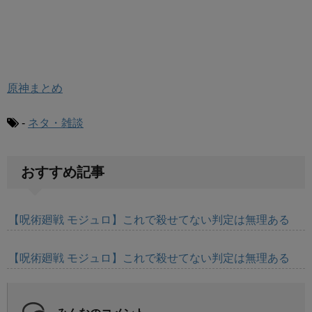
原神まとめ
-
ネタ・雑談
おすすめ記事
【呪術廻戦 モジュロ】これで殺せてない判定は無理ある
【呪術廻戦 モジュロ】これで殺せてない判定は無理ある