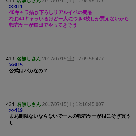
415:
名無しさん
2017/07/15(土) 12:08:49.577
>>411
40キャラ描き下ろしリアルイベの商品
なお40キャラいるけど一人につき3枚しか買えないから
転売ヤーが集団でやってきそう
419:
名無しさん
2017/07/15(土) 12:09:56.477
>>415
公式はバカなの？
424:
名無しさん
2017/07/15(土) 12:10:45.807
>>419
まあ制限ないならないで一人の転売ヤーが根こそぎ買う
し