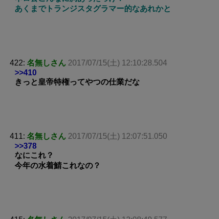
あくまでトランジスタグラマー的なあれかと
422:
名無しさん
2017/07/15(土) 12:10:28.504
>>410
きっと皇帝特権ってやつの仕業だな
411:
名無しさん
2017/07/15(土) 12:07:51.050
>>378
なにこれ？
今年の水着鯖これなの？