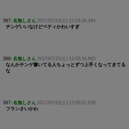
387:
名無しさん
2017/07/15(土) 12:03:26.294
チンゲいいなけどベティかわいすぎ
388:
名無しさん
2017/07/15(土) 12:03:26.983
なんかチンゲ書いてる人ちょっとずつ上手くなってきてる
な
397:
名無しさん
2017/07/15(土) 12:05:01.539
フランさいかわ