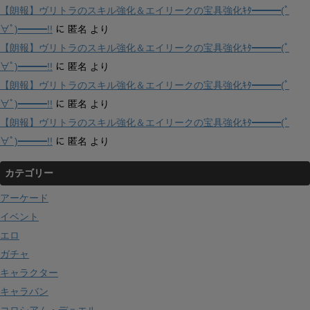
【朗報】ヴリトラのスキル強化＆エイリークの宝具強化ｷﾀ━━━(ﾟ
∀ﾟ)━━━!!
に
匿名
より
【朗報】ヴリトラのスキル強化＆エイリークの宝具強化ｷﾀ━━━(ﾟ
∀ﾟ)━━━!!
に
匿名
より
【朗報】ヴリトラのスキル強化＆エイリークの宝具強化ｷﾀ━━━(ﾟ
∀ﾟ)━━━!!
に
匿名
より
【朗報】ヴリトラのスキル強化＆エイリークの宝具強化ｷﾀ━━━(ﾟ
∀ﾟ)━━━!!
に
匿名
より
カテゴリー
アーケード
イベント
エロ
ガチャ
キャラクター
キャラバン
コロシアム・デュエル