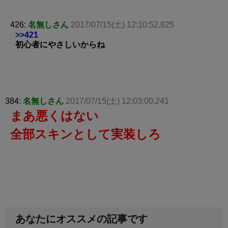
426:
名無しさん
2017/07/15(土) 12:10:52.825
>>421
初心者にやさしいからね
384:
名無しさん
2017/07/15(土) 12:03:00.241
まあ悪くはない
全部スキンとして実装しろ
あなたにオススメの記事です