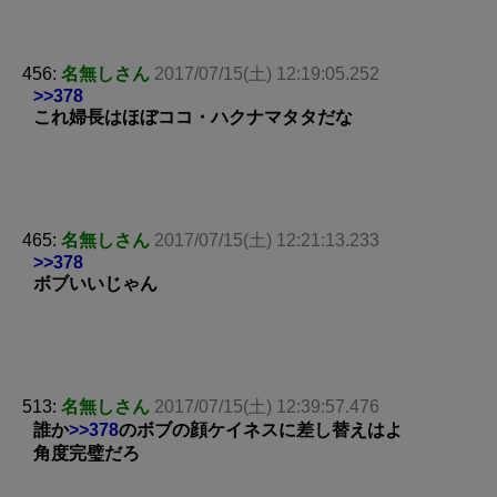
456:
名無しさん
2017/07/15(土) 12:19:05.252
>>378
これ婦長はほぼココ・ハクナマタタだな
465:
名無しさん
2017/07/15(土) 12:21:13.233
>>378
ボブいいじゃん
513:
名無しさん
2017/07/15(土) 12:39:57.476
誰か
>>378
のボブの顔ケイネスに差し替えはよ
角度完璧だろ