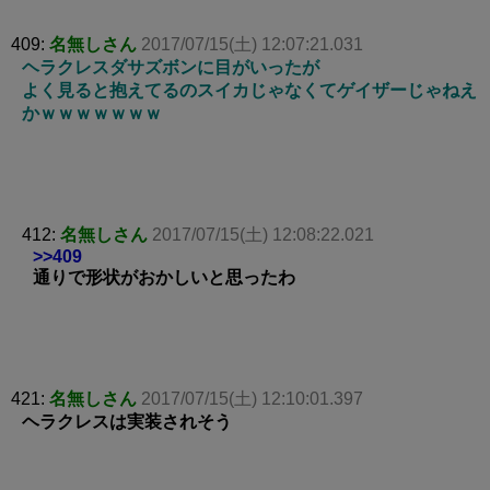
409:
名無しさん
2017/07/15(土) 12:07:21.031
ヘラクレスダサズボンに目がいったが
よく見ると抱えてるのスイカじゃなくてゲイザーじゃねえ
かｗｗｗｗｗｗｗ
412:
名無しさん
2017/07/15(土) 12:08:22.021
>>409
通りで形状がおかしいと思ったわ
421:
名無しさん
2017/07/15(土) 12:10:01.397
ヘラクレスは実装されそう