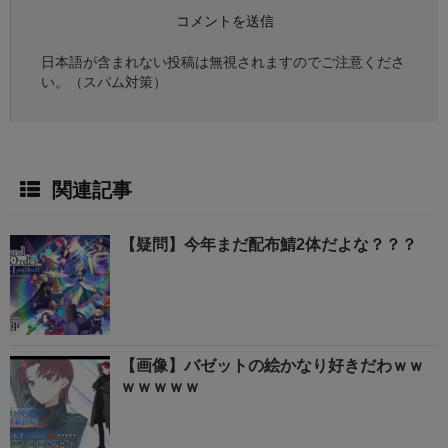
日本語が含まれない投稿は無視されますのでご注意くださ
い。（スパム対策）
関連記事
【疑問】今年まだ配布鯖2体だよな？？？
【画像】バゼットの絵かなり好きだわｗｗ
ｗｗｗｗｗ