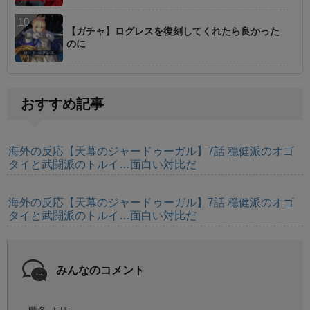
【ガチャ】ログレスを復刻してくれたら良かった
のに
おすすめ記事
海外の反応【天幕のジャードゥーガル】7話 穏健派のオゴ
タイと武闘派のトルイ…面白い対比だ
海外の反応【天幕のジャードゥーガル】7話 穏健派のオゴ
タイと武闘派のトルイ…面白い対比だ
みんなのコメント