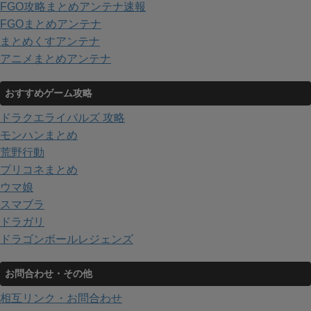
FGO攻略まとめアンテナ速報
FGOまとめアンテナ
まとめくすアンテナ
アニメまとめアンテナ
おすすめゲーム攻略
ドラクエライバルズ 攻略
モンハンまとめ
荒野行動
プリコネまとめ
ウマ娘
スマブラ
ドラガリ
ドラゴンボールレジェンズ
お問合わせ・その他
相互リンク・お問合わせ