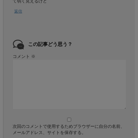
て弱く見えるけど
返信
この記事どう思う？
コメント
※
次回のコメントで使用するためブラウザーに自分の名前、
メールアドレス、サイトを保存する。