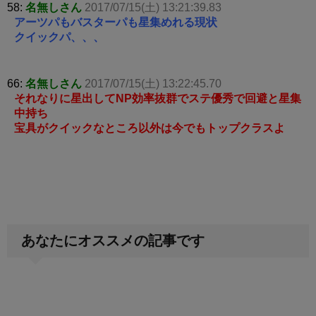
58:
名無しさん
2017/07/15(土) 13:21:39.83
アーツパもバスターパも星集めれる現状
クイックパ、、、
66:
名無しさん
2017/07/15(土) 13:22:45.70
それなりに星出してNP効率抜群でステ優秀で回避と星集
中持ち
宝具がクイックなところ以外は今でもトップクラスよ
あなたにオススメの記事です