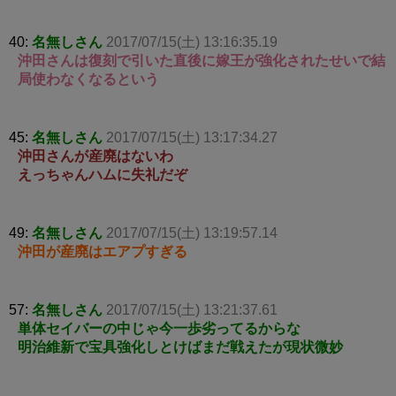
40:
名無しさん
2017/07/15(土) 13:16:35.19
沖田さんは復刻で引いた直後に嫁王が強化されたせいで結
局使わなくなるという
45:
名無しさん
2017/07/15(土) 13:17:34.27
沖田さんが産廃はないわ
えっちゃんハムに失礼だぞ
49:
名無しさん
2017/07/15(土) 13:19:57.14
沖田が産廃はエアプすぎる
57:
名無しさん
2017/07/15(土) 13:21:37.61
単体セイバーの中じゃ今一歩劣ってるからな
明治維新で宝具強化しとけばまだ戦えたが現状微妙